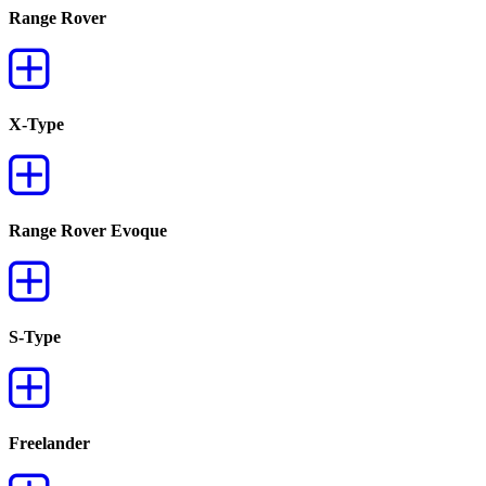
Range Rover
X-Type
Range Rover Evoque
S-Type
Freelander