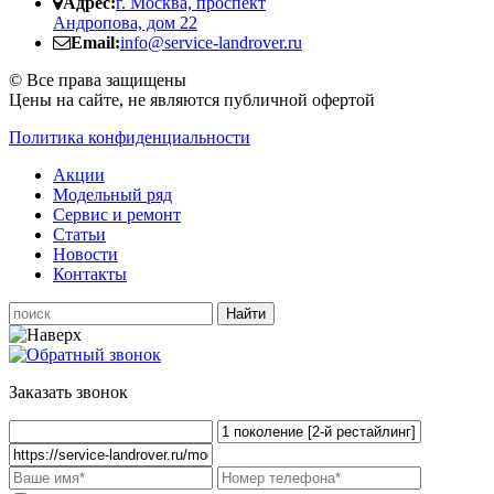
Адрес:
г. Москва, проспект
Андропова, дом 22
Email:
info@service-landrover.ru
© Все права защищены
Цены на сайте, не являются публичной офертой
Политика конфиденциальности
Акции
Модельный ряд
Сервис и ремонт
Статьи
Новости
Контакты
Заказать звонок