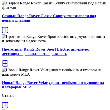
Старый Range Rover Classic County стилизовали под
новый флагман
Прототипы Range Rover Sport Electric штурмуют
лестницы и доказывают надежность
Новый Range Rover Velar удивит необычным кузовом на
платформе MLA
Статьи