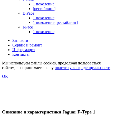
1 поколение
[рестайлинг]
E-Pace
1 поколение
1 поколение [рестайлинг]
I-Pace
1 поколение
Запчасти
Сервис и ремонт
Информация
Контакты
Мы используем файлы cookies, продолжая пользоваться
сайтом, вы принимаете нашу
политику конфиденциальности
.
ОК
Описание и характеристики Jaguar F-Type 1