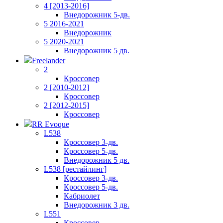
4 [2013-2016]
Внедорожник 5-дв.
5 2016-2021
Внедорожник
5 2020-2021
Внедорожник 5 дв.
Freelander
2
Кроссовер
2 [2010-2012]
Кроссовер
2 [2012-2015]
Кроссовер
RR Evoque
L538
Кроссовер 3-дв.
Кроссовер 5-дв.
Внедорожник 5 дв.
L538 [рестайлинг]
Кроссовер 3-дв.
Кроссовер 5-дв.
Кабриолет
Внедорожник 3 дв.
L551
Кроссовер