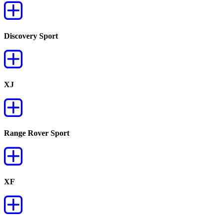
Discovery Sport
XJ
Range Rover Sport
XF