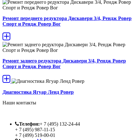
Ремонт переднего редуктора Дискавери 3/4, Рендж Ровер
Спорт и Рендж Ровер Вог
Ремонт заднего редуктора Дискавери 3/4, Рендж Ровер
Спорт и Рендж Ровер Вог
Диагностика Ягуар Ленд Ровер
Наши контакты
Телефон:
+ 7 (495) 132-24-44
+ 7 (495) 987-11-15
+ 7 (499) 519-00-01