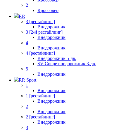
2
Кроссовер
RR
3 [рестайлинг]
Внедорожник
3 [2-й рестайлинг]
Внедорожник
4
Внедорожник
4 [рестайлинг]
Внедорожник 5-дв.
SV Coupe внедорожник 3-дв.
5
Внедорожник
RR Sport
1
Внедорожник
1 [рестайлинг]
Внедорожник
2
Внедорожник
2 [рестайлинг]
Внедорожник
3