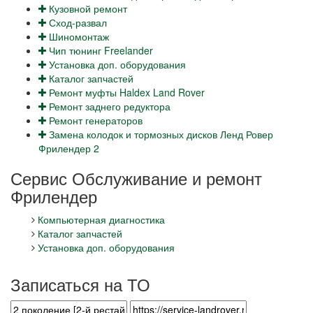
Кузовной ремонт
Сход-развал
Шиномонтаж
Чип тюнинг Freelander
Установка доп. оборудования
Каталог запчастей
Ремонт муфты Haldex Land Rover
Ремонт заднего редуктора
Ремонт генераторов
Замена колодок и тормозных дисков Ленд Ровер
Фрилендер 2
Сервис Обслуживание и ремонт
Фрилендер
Компьютерная диагностика
Каталог запчастей
Установка доп. оборудования
Записаться на ТО