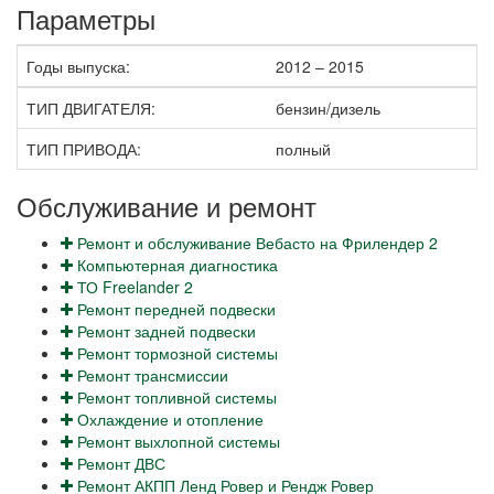
Параметры
Годы выпуска:
2012 – 2015
ТИП ДВИГАТЕЛЯ:
бензин/дизель
ТИП ПРИВОДА:
полный
Обслуживание и ремонт
Ремонт и обслуживание Вебасто на Фрилендер 2
Компьютерная диагностика
ТО Freelander 2
Ремонт передней подвески
Ремонт задней подвески
Ремонт тормозной системы
Ремонт трансмиссии
Ремонт топливной системы
Охлаждение и отопление
Ремонт выхлопной системы
Ремонт ДВС
Ремонт АКПП Ленд Ровер и Рендж Ровер