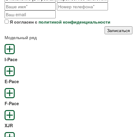
Я согласен с
политикой конфиденциальности
Модельный ряд
I-Pace
E-Pace
F-Pace
XJR