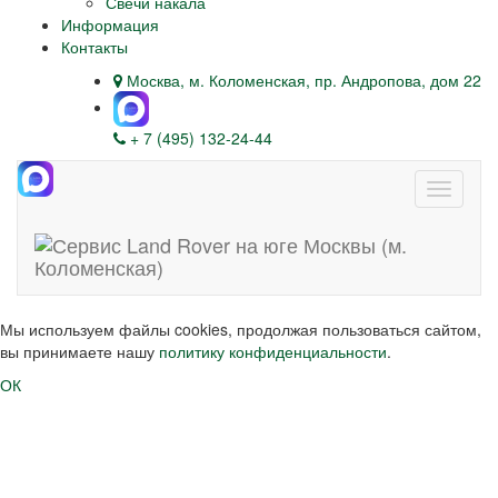
Свечи накала
Информация
Контакты
Москва, м. Коломенская, пр. Андропова, дом 22
+ 7 (495) 132-24-44
Навига
Мы используем файлы cookies, продолжая пользоваться сайтом,
вы принимаете нашу
политику конфиденциальности
.
ОК