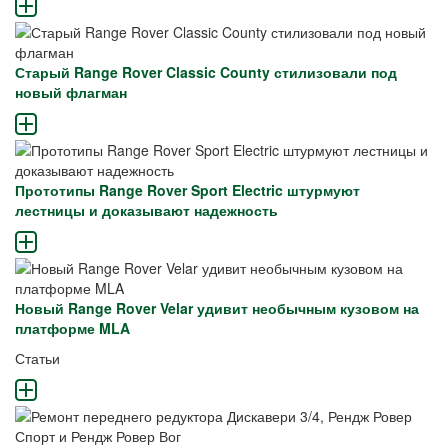
Старый Range Rover Classic County стилизовали под
новый флагман
Прототипы Range Rover Sport Electric штурмуют
лестницы и доказывают надежность
Новый Range Rover Velar удивит необычным кузовом на
платформе MLA
Статьи