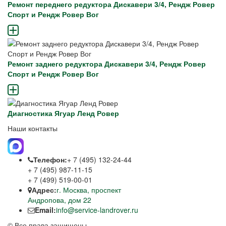
Ремонт переднего редуктора Дискавери 3/4, Рендж Ровер
Спорт и Рендж Ровер Вог
Ремонт заднего редуктора Дискавери 3/4, Рендж Ровер
Спорт и Рендж Ровер Вог
Диагностика Ягуар Ленд Ровер
Наши контакты
Телефон:
+ 7 (495) 132-24-44
+ 7 (495) 987-11-15
+ 7 (499) 519-00-01
Адрес:
г. Москва, проспект
Андропова, дом 22
Email:
info@service-landrover.ru
© Все права защищены