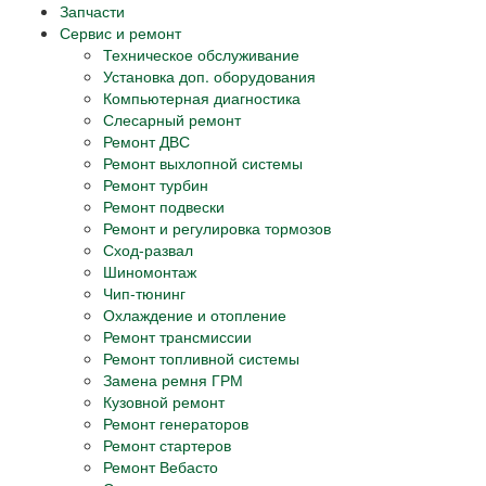
Запчасти
Сервис и ремонт
Техническое обслуживание
Установка доп. оборудования
Компьютерная диагностика
Слесарный ремонт
Ремонт ДВС
Ремонт выхлопной системы
Ремонт турбин
Ремонт подвески
Ремонт и регулировка тормозов
Сход-развал
Шиномонтаж
Чип-тюнинг
Охлаждение и отопление
Ремонт трансмиссии
Ремонт топливной системы
Замена ремня ГРМ
Кузовной ремонт
Ремонт генераторов
Ремонт стартеров
Ремонт Вебасто