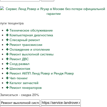
луги техцентра
Техническое обслуживание
Компьютерная диагностика
Слесарный ремонт
Ремонт трансмиссии
Охлаждение и отопление
Ремонт выхлопной системы
Ремонт ДВС
Сход-развал
Шиномонтаж
Ремонт АКПП Ленд Ровер и Рендж Ровер
Чип-тюнинг
Каталог запчастей
Ремонт генераторов
Записаться - скидка 20%