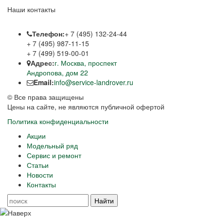
Наши контакты
Телефон:
+ 7 (495) 132-24-44
+ 7 (495) 987-11-15
+ 7 (499) 519-00-01
Адрес:
г. Москва, проспект
Андропова, дом 22
Email:
info@service-landrover.ru
© Все права защищены
Цены на сайте, не являются публичной офертой
Политика конфиденциальности
Акции
Модельный ряд
Сервис и ремонт
Статьи
Новости
Контакты