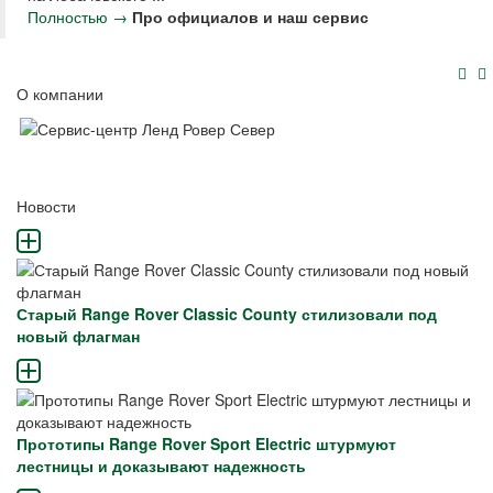
Полностью →
Про официалов и наш сервис
О компании
Новости
Старый Range Rover Classic County стилизовали под
новый флагман
Прототипы Range Rover Sport Electric штурмуют
лестницы и доказывают надежность