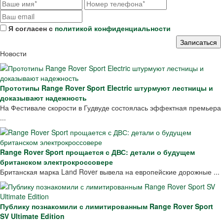
Я согласен с
политикой конфиденциальности
Новости
Прототипы Range Rover Sport Electric штурмуют лестницы и
доказывают надежность
На Фестивале скорости в Гудвуде состоялась эффектная премьера
...
Range Rover Sport прощается с ДВС: детали о будущем
британском электрокроссовере
Британская марка Land Rover вывела на европейские дорожные ...
Публику познакомили с лимитированным Range Rover Sport
SV Ultimate Edition