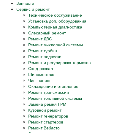
Запчасти
Сервис и ремонт
Техническое обслуживание
Установка доп. оборудования
Компьютерная диагностика
Слесарный ремонт
Ремонт ДВС
Ремонт выхлопной системы
Ремонт турбин
Ремонт подвески
Ремонт и регулировка тормозов
Сход-развал
Шиномонтаж
Чип-тюнинг
Охлаждение и отопление
Ремонт трансмиссии
Ремонт топливной системы
Замена ремня ГРМ
Кузовной ремонт
Ремонт генераторов
Ремонт стартеров
Ремонт Вебасто