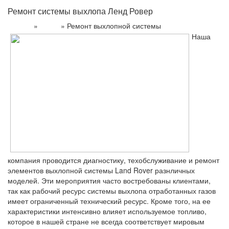
Ремонт системы выхлопа Ленд Ровер
»
»
Ремонт выхлопной системы
Главная
Услуги
Наша
компания проводится диагностику, техобслуживание и ремонт
элементов выхлопной системы Land Rover разнличных
моделей. Эти мероприятия часто востребованы клиентами,
так как рабочий ресурс системы выхлопа отработанных газов
имеет ограниченный технический ресурс. Кроме того, на ее
характеристики интенсивно влияет используемое топливо,
которое в нашей стране не всегда соответствует мировым