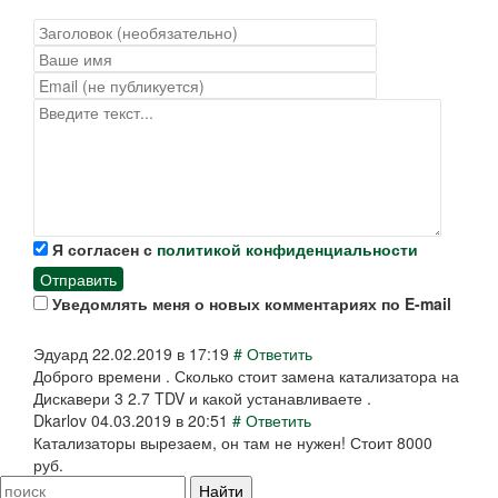
Я согласен с
политикой конфиденциальности
Отправить
Уведомлять меня о новых комментариях по E-mail
Эдуард
22.02.2019 в 17:19
#
Ответить
Доброго времени . Сколько стоит замена катализатора на
Дискавери 3 2.7 TDV и какой устанавливаете .
Dkarlov
04.03.2019 в 20:51
#
Ответить
Катализаторы вырезаем, он там не нужен! Стоит 8000
руб.