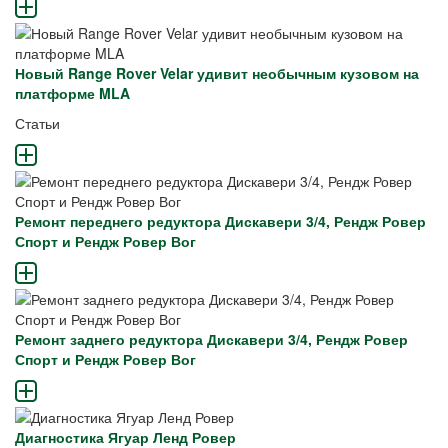
Новый Range Rover Velar удивит необычным кузовом на
платформе MLA
Статьи
Ремонт переднего редуктора Дискавери 3/4, Рендж Ровер
Спорт и Рендж Ровер Вог
Ремонт заднего редуктора Дискавери 3/4, Рендж Ровер
Спорт и Рендж Ровер Вог
Диагностика Ягуар Ленд Ровер