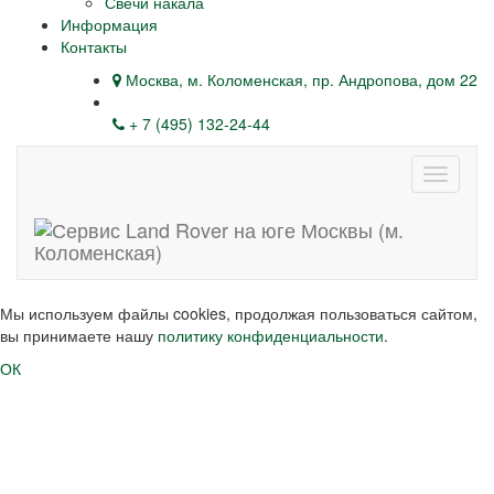
Свечи накала
Информация
Контакты
Москва, м. Коломенская, пр. Андропова, дом 22
+ 7 (495) 132-24-44
Навига
Мы используем файлы cookies, продолжая пользоваться сайтом,
вы принимаете нашу
политику конфиденциальности
.
ОК