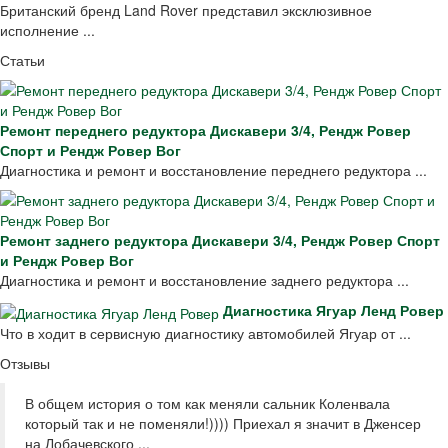
Британский бренд Land Rover представил эксклюзивное
исполнение ...
Статьи
Ремонт переднего редуктора Дискавери 3/4, Рендж Ровер
Спорт и Рендж Ровер Вог
Диагностика и ремонт и восстановление переднего редуктора ...
Ремонт заднего редуктора Дискавери 3/4, Рендж Ровер Спорт
и Рендж Ровер Вог
Диагностика и ремонт и восстановление заднего редуктора ...
Диагностика Ягуар Ленд Ровер
Что в ходит в сервисную диагностику автомобилей Ягуар от ...
Отзывы
В общем история о том как меняли сальник Коленвала
который так и не поменяли!)))) Приехал я значит в Дженсер
на Лобачевского ...