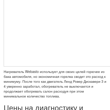
Нагреватель Webasto использует для своих целей горючее из
бака автомобиля, но экономичная горелка сводит это расход к
минимуму. После того как двигатель Ленд Ровер Дискавери 3 и
4 уверенно заработал, обогреватель не выключается и
продолжает обогревать салон расходуя при этом
минимальное количество топлива.
Цены на диагностику и