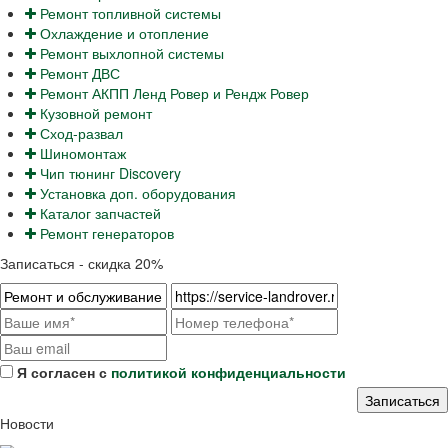
Ремонт топливной системы
Охлаждение и отопление
Ремонт выхлопной системы
Ремонт ДВС
Ремонт АКПП Ленд Ровер и Рендж Ровер
Кузовной ремонт
Сход-развал
Шиномонтаж
Чип тюнинг Discovery
Установка доп. оборудования
Каталог запчастей
Ремонт генераторов
Записаться - скидка 20%
Я согласен с
политикой конфиденциальности
Новости