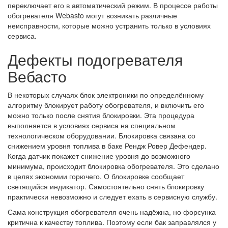
переключает его в автоматический режим. В процессе работы
обогревателя Webasto могут возникать различные
неисправности, которые можно устранить только в условиях
сервиса.
Дефекты подогревателя
Вебасто
В некоторых случаях блок электроники по определённому
алгоритму блокирует работу обогревателя, и включить его
можно только после снятия блокировки. Эта процедура
выполняется в условиях сервиса на специальном
технологическом оборудовании. Блокировка связана со
снижением уровня топлива в баке Рендж Ровер Дефендер.
Когда датчик покажет снижение уровня до возможного
минимума, происходит блокировка обогревателя. Это сделано
в целях экономии горючего. О блокировке сообщает
светящийся индикатор. Самостоятельно снять блокировку
практически невозможно и следует ехать в сервисную службу.
Сама конструкция обогревателя очень надёжна, но форсунка
критична к качеству топлива. Поэтому если бак заправлялся у