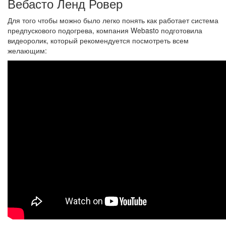
Вебасто Ленд Ровер
Для того чтобы можно было легко понять как работает система
предпускового подогрева, компания Webasto подготовила
видеоролик, который рекомендуется посмотреть всем
желающим: