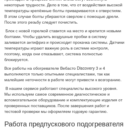
некоторые трудности. Дело в том, что от воздействия высокой
температуры крепёжные болты привариваются к отверстиям.
В этом случае болты убираются сверлом с помощью дрели.
После этого резьбу следует почистить.
Блок с новой горелкой ставится на место и крепится новыми
болтами. Чтобы удалить воздушные пробки в систему
заливается антифриз и происходит прокачка системы. Датчики
температуры играют важную роль в системе контроля,
поэтому, когда они отказывают, система полностью
блокируется.
Все работы на обогревателе Вебасто Discovery 3 и 4
выполняются только опытными специалистами, так как
малейшие неточности в работе могут привести к возгоранию.
В нашем сервисе работают специалисты высокого уровня.
Мы используем самое современное диагностическое и
вспомогательное оборудование и комплектующие изделия от
проверенных поставщиков. После завершения работ и
тестовой проверки мы оформляем годовую гарантию.
Работа предпускового подогревателя