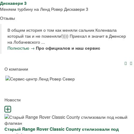
Дискавери 3
Меняем турбину на Ленд Ровер Дискавери 3
Отзывы
В общем история о том как меняли сальник Коленвала
который так и не поменяли!)))) Приехал я значит в Дженсер
на Лобачевского ...
Полностью →
Про официалов и наш сервис
О компании
Новости
Старый Range Rover Classic County стилизовали под