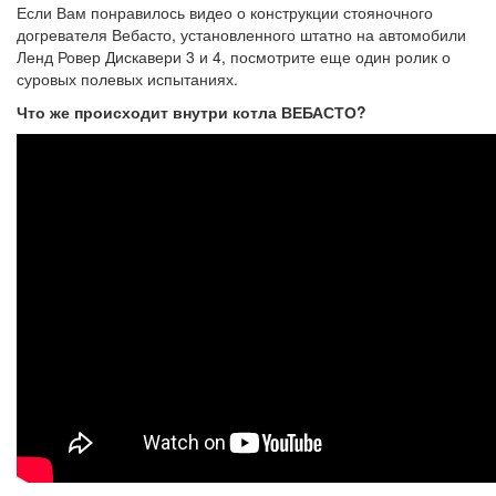
Если Вам понравилось видео о конструкции стояночного
догревателя Вебасто, установленного штатно на автомобили
Ленд Ровер Дискавери 3 и 4, посмотрите еще один ролик о
суровых полевых испытаниях.
Что же происходит внутри котла ВЕБАСТО?