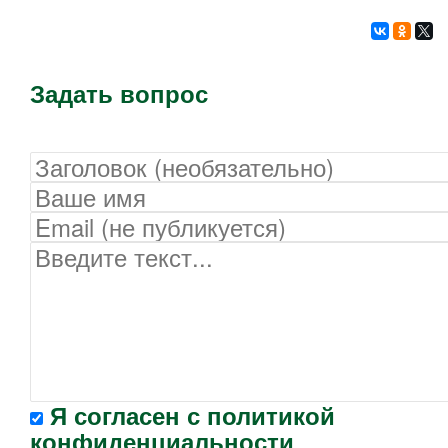
Задать вопрос
Я согласен с
политикой
конфиденциальности