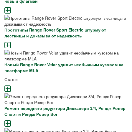
новый флагман
Прототипы Range Rover Sport Electric штурмуют
лестницы и доказывают надежность
Новый Range Rover Velar удивит необычным кузовом на
платформе MLA
Статьи
Ремонт переднего редуктора Дискавери 3/4, Рендж Ровер
Спорт и Рендж Ровер Вог