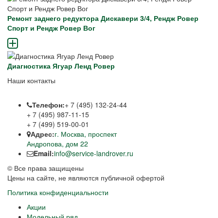
Ремонт заднего редуктора Дискавери 3/4, Рендж Ровер
Спорт и Рендж Ровер Вог
Диагностика Ягуар Ленд Ровер
Наши контакты
Телефон:
+ 7 (495) 132-24-44
+ 7 (495) 987-11-15
+ 7 (499) 519-00-01
Адрес:
г. Москва, проспект
Андропова, дом 22
Email:
info@service-landrover.ru
© Все права защищены
Цены на сайте, не являются публичной офертой
Политика конфиденциальности
Акции
Модельный ряд