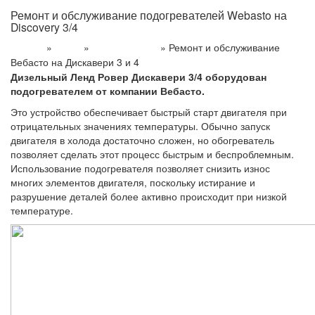
Ремонт и обслуживание подогревателей Webasto на
Discovery 3/4
»
»
»
Ремонт и обслуживание
Главная
Услуги
Ремонт Вебасто
Вебасто на Дискавери 3 и 4
Дизельный Ленд Ровер Дискавери 3/4
оборудован
подогревателем от компании Вебасто.
Это устройство обеспечивает быстрый старт двигателя при
отрицательных значениях температуры. Обычно запуск
двигателя в холода достаточно сложен, но обогреватель
позволяет сделать этот процесс быстрым и беспроблемным.
Использование подогревателя позволяет снизить износ
многих элементов двигателя, поскольку истирание и
разрушение деталей более активно происходит при низкой
температуре.