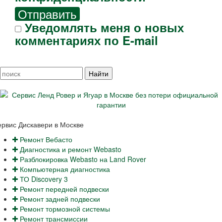
Отправить
Уведомлять меня о новых
комментариях по E-mail
рвис Дискавери в Москве
Ремонт Вебасто
Диагностика и ремонт Webasto
Разблокировка Webasto на Land Rover
Компьютерная диагностика
ТО Discovery 3
Ремонт передней подвески
Ремонт задней подвески
Ремонт тормозной системы
Ремонт трансмиссии