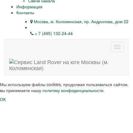
Свечи накала
Информация
Контакты
Москва, м. Коломенская, пр. Андропова, дом 22
+ 7 (495) 132-24-44
Навига
Мы используем файлы cookies, продолжая пользоваться сайтом,
вы принимаете нашу
политику конфиденциальности
.
ОК