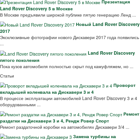
Презентация
Land Rover Discovery 5 в Москве
В Москве предъявили широкой публике пятую генерацию Ленд ...
Новый Land Rover Discovery
2017
Эксклюзивные фотографии нового Дискавери 2017 года появились
...
Land Rover Discovery
пятого поколения
Пока кузов автомобиля полностью скрыт под камуфляжем, но ...
Статьи
Проворот
вкладышей коленвала на Дискавери 3 и 4
В процессе эксплуатации автомобилей Land Rover Discovery 3 и 4
оборудованными ...
Ремонт
раздатки на Дискавери 3 и 4, Рендж Ровер Спорт
Ремонт раздаточной коробки на автомобилях Дискавери 3/4 ...
Замена турбины на