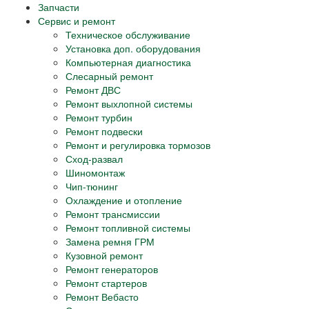
Запчасти
Сервис и ремонт
Техническое обслуживание
Установка доп. оборудования
Компьютерная диагностика
Слесарный ремонт
Ремонт ДВС
Ремонт выхлопной системы
Ремонт турбин
Ремонт подвески
Ремонт и регулировка тормозов
Сход-развал
Шиномонтаж
Чип-тюнинг
Охлаждение и отопление
Ремонт трансмиссии
Ремонт топливной системы
Замена ремня ГРМ
Кузовной ремонт
Ремонт генераторов
Ремонт стартеров
Ремонт Вебасто