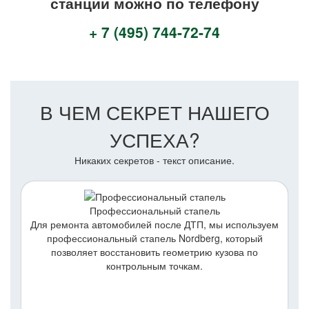
станции можно по телефону
+ 7 (495) 744-72-74
В ЧЕМ СЕКРЕТ НАШЕГО
УСПЕХА?
Никаких секретов - текст описание.
Профессиональный стапель
Для ремонта автомобилей после ДТП, мы используем
профессиональный стапель Nordberg, который
позволяет восстановить геометрию кузова по
контрольным точкам.