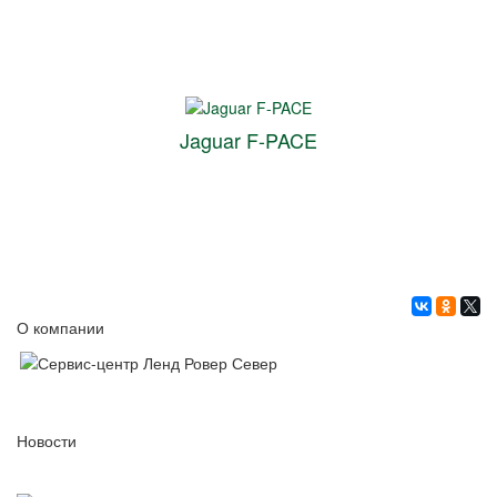
Jaguar F-PACE
О компании
Новости