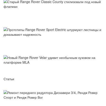
Старый Range Rover Classic County стилизовали под
новый флагман
Прототипы Range Rover Sport Electric штурмуют
лестницы и доказывают надежность
Новый Range Rover Velar удивит необычным кузовом на
платформе MLA
Статьи
Ремонт переднего редуктора Дискавери 3/4, Рендж Ровер