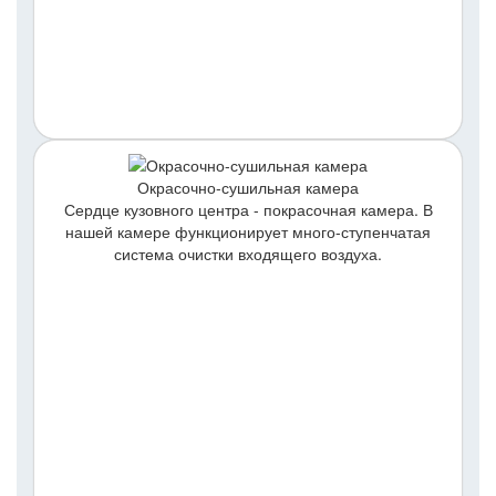
Окрасочно-сушильная камера
Сердце кузовного центра - покрасочная камера. В
нашей камере функционирует много-ступенчатая
система очистки входящего воздуха.