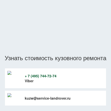
Узнать стоимость кузовного ремонта
+ 7 (495) 744-72-74
Viber
kuzw@service-landrover.ru