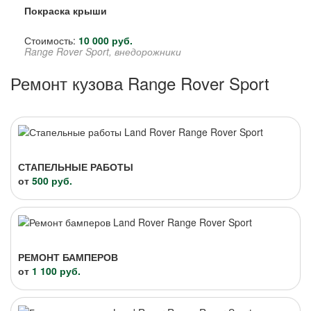
Покраска крыши
Стоимость:
10 000 руб.
Range Rover Sport, внедорожники
Ремонт кузова Range Rover Sport
СТАПЕЛЬНЫЕ РАБОТЫ
от
500 руб.
РЕМОНТ БАМПЕРОВ
от
1 100 руб.