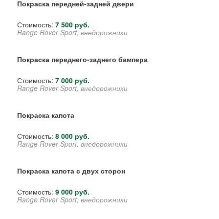
Покраска передней-задней двери
Стоимость:
7 500 руб.
Range Rover Sport, внедорожники
Покраска переднего-заднего бампера
Стоимость:
7 000 руб.
Range Rover Sport, внедорожники
Покраска капота
Стоимость:
8 000 руб.
Range Rover Sport, внедорожники
Покраска капота с двух сторон
Стоимость:
9 000 руб.
Range Rover Sport, внедорожники