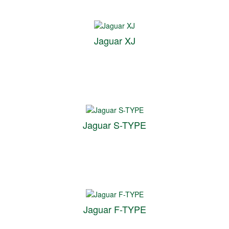
Jaguar XJ
Jaguar S-TYPE
Jaguar F-TYPE