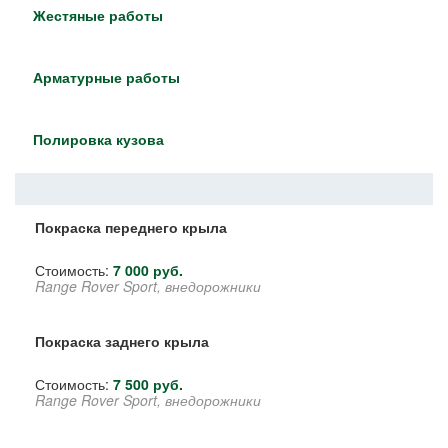
Жестяные работы
Арматурные работы
Полировка кузова
Покраска переднего крыла
Стоимость:
7 000 руб.
Range Rover Sport, внедорожники
Покраска заднего крыла
Стоимость:
7 500 руб.
Range Rover Sport, внедорожники