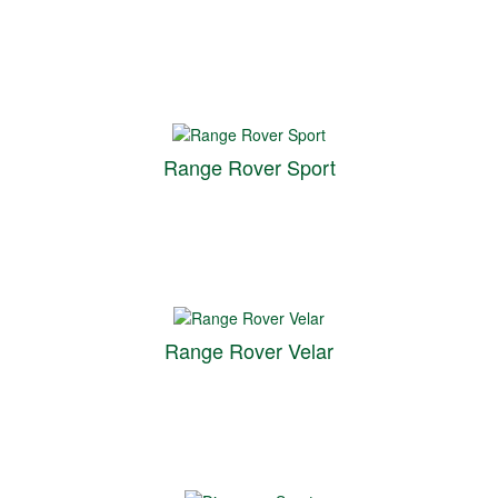
Range Rover Sport
Range Rover Velar