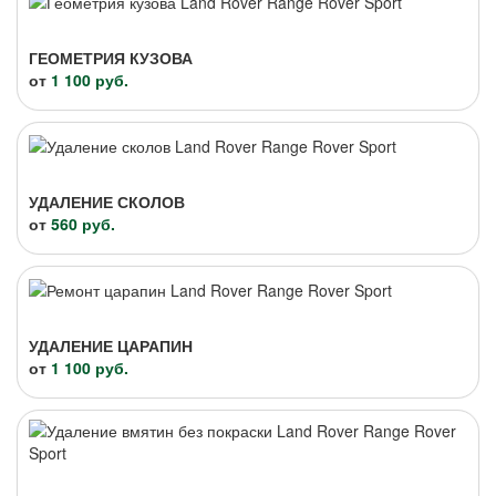
ГЕОМЕТРИЯ КУЗОВА
от
1 100 руб.
УДАЛЕНИЕ СКОЛОВ
от
560 руб.
УДАЛЕНИЕ ЦАРАПИН
от
1 100 руб.