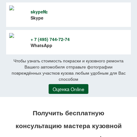
skype№
Skype
+ 7 (495) 744-72-74
WhatsApp
Чтобы узнать стоимость покраски и кузовного ремонта
Вашего автомобиля отправьте фотографии
повреждённых участков кузова любым удобным для Вас
способом
Оценка Online
Получить бесплатную
консультацию мастера кузовной