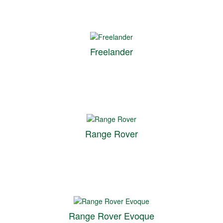
Freelander
Range Rover
Range Rover Evoque