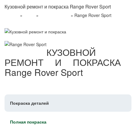
Кузовной ремонт и покраска Range Rover Sport
»
»
»
Range Rover Sport
Главная
Услуги
Кузовной ремонт
КУЗОВНОЙ
РЕМОНТ И ПОКРАСКА
Range Rover Sport
Покраска деталей
Полная покраска