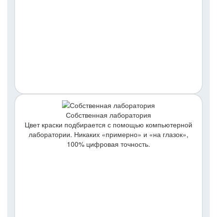
Собственная лаборатория
Цвет краски подбирается с помощью компьютерной
лаборатории. Никаких «примерно» и «на глазок»,
100% цифровая точность.