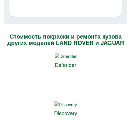
Стоимость покраски и ремонта кузова
других моделей LAND ROVER и JAGUAR
Defender
Discovery