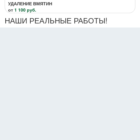
УДАЛЕНИЕ ВМЯТИН
от
1 100 руб.
НАШИ РЕАЛЬНЫЕ РАБОТЫ!