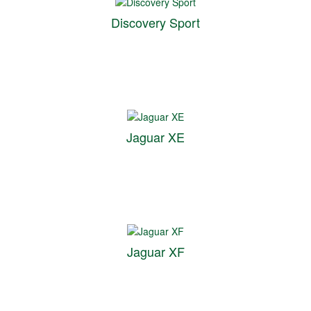
Discovery Sport
Jaguar XE
Jaguar XF