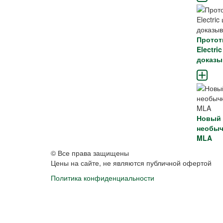
Протот
Electr
доказы
Новый 
необыч
MLA
© Все права защищены
Цены на сайте, не являются публичной офертой
Политика конфиденциальности