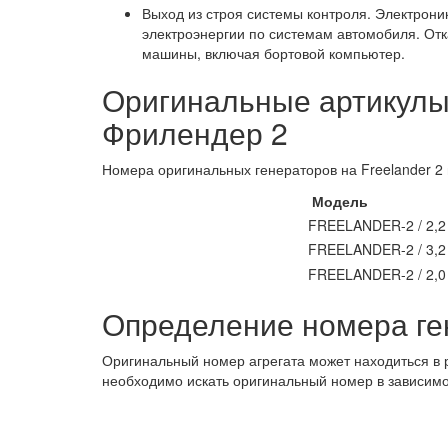
Выход из строя системы контроля. Электрон
электроэнергии по системам автомобиля. Отк
машины, включая бортовой компьютер.
Оригинальные артикулы
Фрилендер 2
Номера оригинальных генераторов на Freelander 2 
Модель
FREELANDER-2 / 2,2
FREELANDER-2 / 3,2
FREELANDER-2 / 2,0
Определение номера ген
Оригинальный номер агрегата может находиться в р
необходимо искать оригинальный номер в зависимости