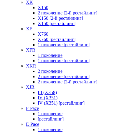
XK
X150
2 поколение [2-й рестайлинг]
X150 [2-й рестайлинг]
X150 [рестайлинг]
XE
X760
X760 [рестайлинг]
1 поколение [рестайлинг]
XFR
1 поколение
1 поколение [рестайлинг]
XKR
2 поколение
2 поколение [рестайлинг]
2 поколение [2-й рестайлинг]
XJR
III (X358)
IV (X351)
IV (X351) [рестайлинг]
F-Pace
1 поколение
[рестайлинг]
E-Pace
1 поколение