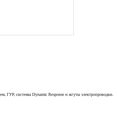
тем, ГУР, системы Dynamic Response и жгуты электропроводки.