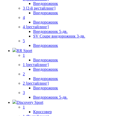
Внедорожник
3 [2-й рестайлинг]
Внедорожник
4
Внедорожник
4 [рестайлинг]
Внедорожник 5-дв.
SV Coupe внедорожник 3-дв.
5
Внедорожник
RR Sport
1
Внедорожник
1 [рестайлинг]
Внедорожник
2
Внедорожник
2 [рестайлинг]
Внедорожник
3
Внедорожник 5-дв.
Discovery Sport
1
Кроссовер