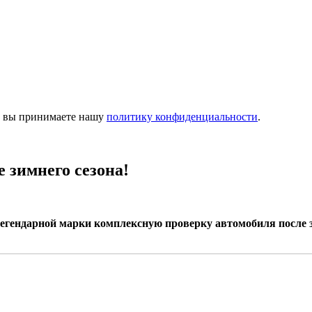
м, вы принимаете нашу
политику конфиденциальности
.
 зимнего сезона!
егендарной марки комплексную проверку автомобиля после з