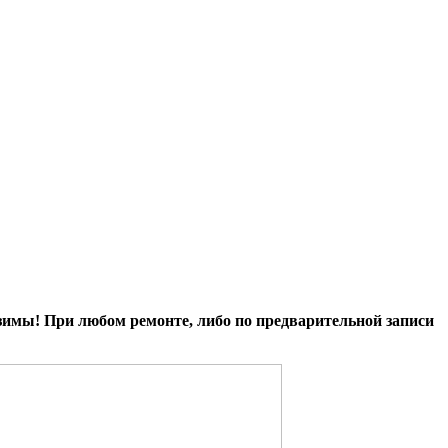
имы! При любом ремонте, либо по предварительной записи