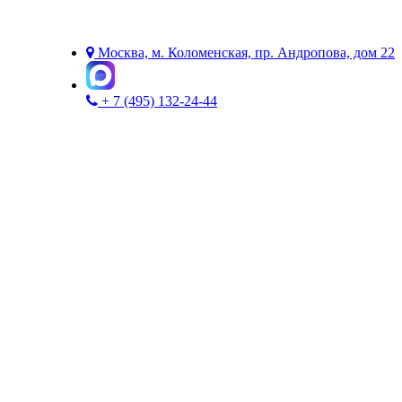
Москва, м. Коломенская, пр. Андропова, дом 22
+ 7 (495) 132-24-44