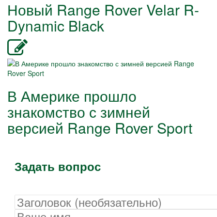
Новый Range Rover Velar R-
Dynamic Black
В Америке прошло
знакомство с зимней
версией Range Rover Sport
Задать вопрос