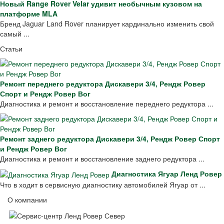
Новый Range Rover Velar удивит необычным кузовом на
платформе MLA
Бренд Jaguar Land Rover планирует кардинально изменить свой
самый ...
Статьи
Ремонт переднего редуктора Дискавери 3/4, Рендж Ровер
Спорт и Рендж Ровер Вог
Диагностика и ремонт и восстановление переднего редуктора ...
Ремонт заднего редуктора Дискавери 3/4, Рендж Ровер Спорт
и Рендж Ровер Вог
Диагностика и ремонт и восстановление заднего редуктора ...
Диагностика Ягуар Ленд Ровер
Что в ходит в сервисную диагностику автомобилей Ягуар от ...
О компании