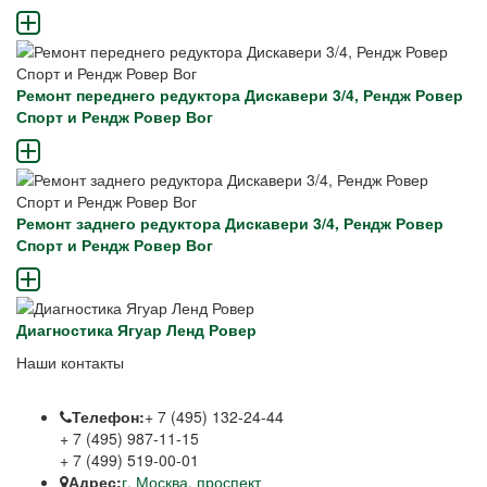
Ремонт переднего редуктора Дискавери 3/4, Рендж Ровер
Спорт и Рендж Ровер Вог
Ремонт заднего редуктора Дискавери 3/4, Рендж Ровер
Спорт и Рендж Ровер Вог
Диагностика Ягуар Ленд Ровер
Наши контакты
Телефон:
+ 7 (495) 132-24-44
+ 7 (495) 987-11-15
+ 7 (499) 519-00-01
Адрес:
г. Москва, проспект