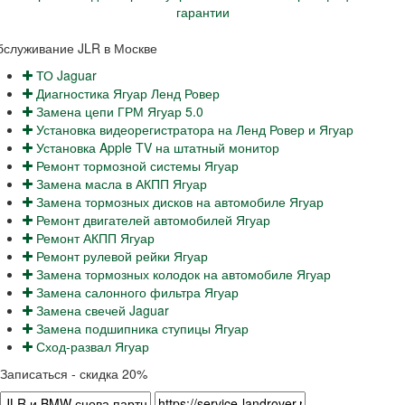
бслуживание JLR в Москве
ТО Jaguar
Диагностика Ягуар Ленд Ровер
Замена цепи ГРМ Ягуар 5.0
Установка видеорегистратора на Ленд Ровер и Ягуар
Установка Apple TV на штатный монитор
Ремонт тормозной системы Ягуар
Замена масла в АКПП Ягуар
Замена тормозных дисков на автомобиле Ягуар
Ремонт двигателей автомобилей Ягуар
Ремонт АКПП Ягуар
Ремонт рулевой рейки Ягуар
Замена тормозных колодок на автомобиле Ягуар
Замена салонного фильтра Ягуар
Замена свечей Jaguar
Замена подшипника ступицы Ягуар
Сход-развал Ягуар
Записаться - скидка 20%