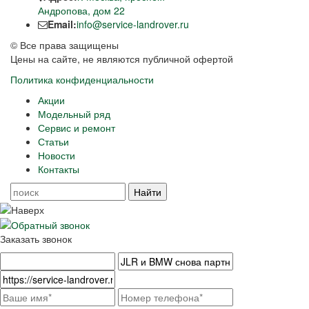
Андропова, дом 22
Email:
info@service-landrover.ru
© Все права защищены
Цены на сайте, не являются публичной офертой
Политика конфиденциальности
Акции
Модельный ряд
Сервис и ремонт
Статьи
Новости
Контакты
Заказать звонок