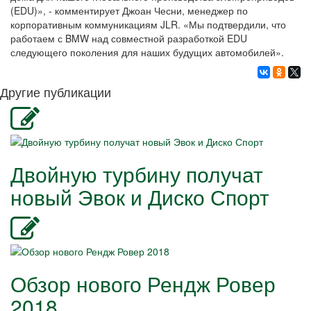
(EDU)», - комментирует Джоан Чесни, менеджер по
корпоративным коммуникациям JLR. «Мы подтвердили, что
работаем с BMW над совместной разработкой EDU
следующего поколения для наших будущих автомобилей».
Другие публикации
Двойную турбину получат
новый Эвок и Диско Спорт
Обзор нового Рендж Ровер
2018