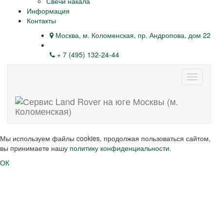
Свечи накала
Информация
Контакты
Москва, м. Коломенская, пр. Андропова, дом 22
+ 7 (495) 132-24-44
Навига
Мы используем файлы cookies, продолжая пользоваться сайтом,
вы принимаете нашу
политику конфиденциальности
.
ОК