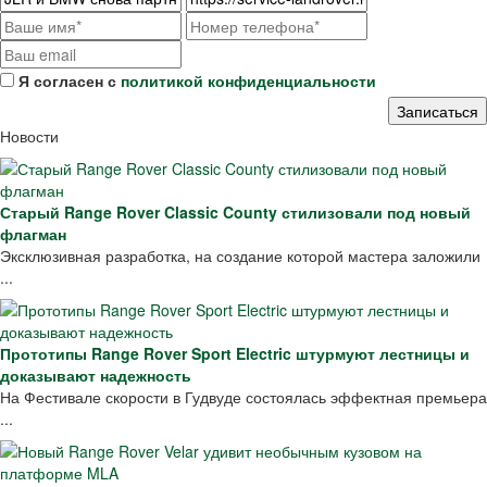
Я согласен с
политикой конфиденциальности
Новости
Старый Range Rover Classic County стилизовали под новый
флагман
Эксклюзивная разработка, на создание которой мастера заложили
...
Прототипы Range Rover Sport Electric штурмуют лестницы и
доказывают надежность
На Фестивале скорости в Гудвуде состоялась эффектная премьера
...