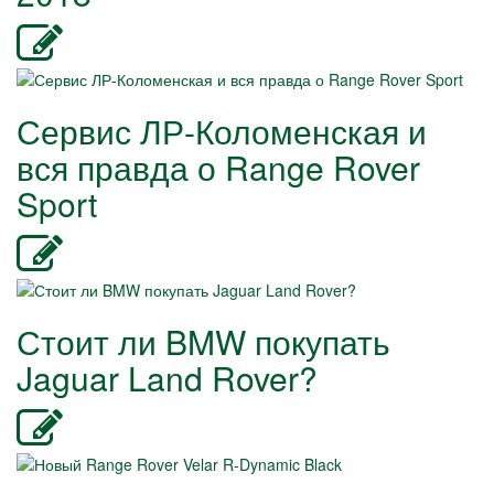
Сервис ЛР-Коломенская и
вся правда о Range Rover
Sport
Стоит ли BMW покупать
Jaguar Land Rover?