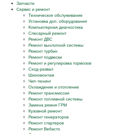
Запчасти
Сервис и ремонт
Техническое обслуживание
Установка доп. оборудования
Компьютерная диагностика
Слесарный ремонт
Ремонт ДВС
Ремонт выхлопной системы
Ремонт турбин
Ремонт подвески
Ремонт и регулировка тормозов
Сход-развал
Шиномонтаж
Чип-тюнинг
Охлаждение и отопление
Ремонт трансмиссии
Ремонт топливной системы
Замена ремня ГРМ
Кузовной ремонт
Ремонт генераторов
Ремонт стартеров
Ремонт Вебасто