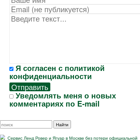
Я согласен с
политикой
конфиденциальности
Отправить
Уведомлять меня о новых
комментариях по E-mail