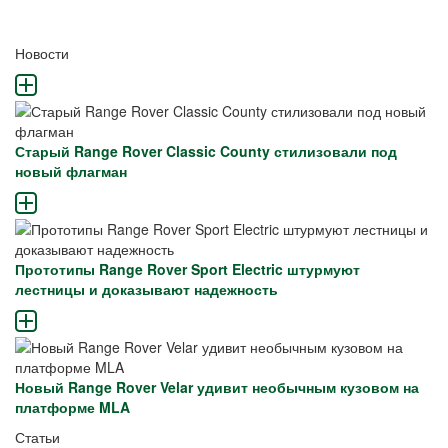
Новости
Старый Range Rover Classic County стилизовали под
новый флагман
Прототипы Range Rover Sport Electric штурмуют
лестницы и доказывают надежность
Новый Range Rover Velar удивит необычным кузовом на
платформе MLA
Статьи