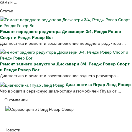
самый ...
Статьи
Ремонт переднего редуктора Дискавери 3/4, Рендж Ровер
Спорт и Рендж Ровер Вог
Диагностика и ремонт и восстановление переднего редуктора ...
Ремонт заднего редуктора Дискавери 3/4, Рендж Ровер Спорт
и Рендж Ровер Вог
Диагностика и ремонт и восстановление заднего редуктора ...
Диагностика Ягуар Ленд Ровер
Что в ходит в сервисную диагностику автомобилей Ягуар от ...
О компании
Новости