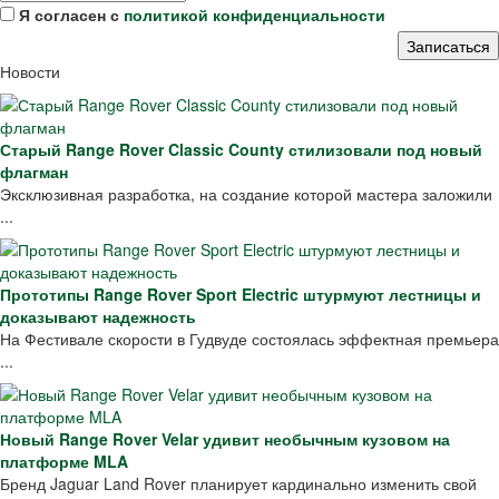
Я согласен с
политикой конфиденциальности
Новости
Старый Range Rover Classic County стилизовали под новый
флагман
Эксклюзивная разработка, на создание которой мастера заложили
...
Прототипы Range Rover Sport Electric штурмуют лестницы и
доказывают надежность
На Фестивале скорости в Гудвуде состоялась эффектная премьера
...
Новый Range Rover Velar удивит необычным кузовом на
платформе MLA
Бренд Jaguar Land Rover планирует кардинально изменить свой