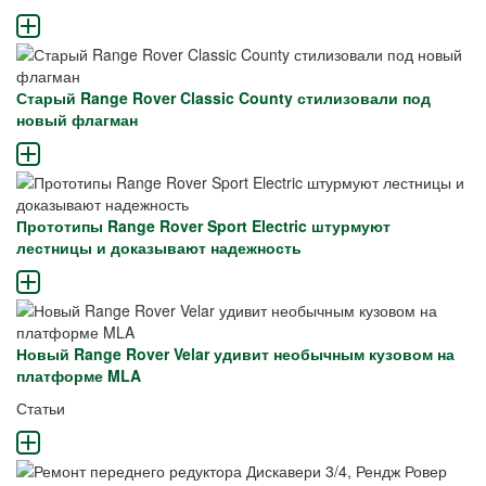
Старый Range Rover Classic County стилизовали под
новый флагман
Прототипы Range Rover Sport Electric штурмуют
лестницы и доказывают надежность
Новый Range Rover Velar удивит необычным кузовом на
платформе MLA
Статьи