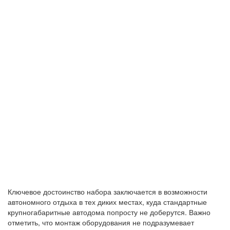
Ключевое достоинство набора заключается в возможности
автономного отдыха в тех диких местах, куда стандартные
крупногабаритные автодома попросту не доберутся. Важно
отметить, что монтаж оборудования не подразумевает