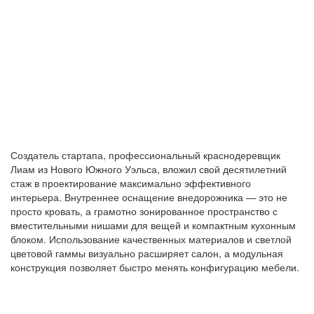
Создатель стартапа, профессиональный краснодеревщик
Лиам из Нового Южного Уэльса, вложил свой десятилетний
стаж в проектирование максимально эффективного
интерьера. Внутреннее оснащение внедорожника — это не
просто кровать, а грамотно зонированное пространство с
вместительными нишами для вещей и компактным кухонным
блоком. Использование качественных материалов и светлой
цветовой гаммы визуально расширяет салон, а модульная
конструкция позволяет быстро менять конфигурацию мебели.