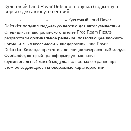
Культовый Land Rover Defender получил бюджетную
версию для автопутешествий
»
»
»
Культовый Land Rover
Главная
Информация
Новости
Defender получил бюджетную версию для автопутешествий
Специалисты австралийского ателье Free Roam Fitouts
разработали оригинальное решение, позволяющее вдохнуть
новую жизнь в классический внедорожник Land Rover
Defender. Команда презентовала специализированный модуль
Overlander, который трансформирует машину в
функциональный жилой модуль, полностью сохраняя при
этом ее выдающиеся внедорожные характеристики.