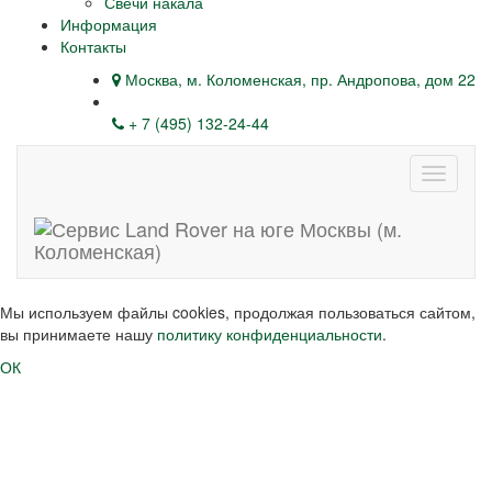
Свечи накала
Информация
Контакты
Москва, м. Коломенская, пр. Андропова, дом 22
+ 7 (495) 132-24-44
Навига
Мы используем файлы cookies, продолжая пользоваться сайтом,
вы принимаете нашу
политику конфиденциальности
.
ОК