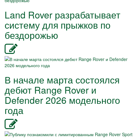
Land Rover разрабатывает
систему для прыжков по
бездорожью
В начале марта состоялся
дебют Range Rover и
Defender 2026 модельного
года