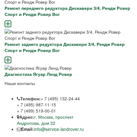
Ремонт переднего редуктора Дискавери 3/4, Рендж Ровер
Спорт и Рендж Ровер Вог
Ремонт заднего редуктора Дискавери 3/4, Рендж Ровер
Спорт и Рендж Ровер Вог
Диагностика Ягуар Ленд Ровер
Наши контакты
Телефон:
+ 7 (495) 132-24-44
+ 7 (495) 987-11-15
+ 7 (499) 519-00-01
Адрес:
г. Москва, проспект
Андропова, дом 22
Email:
info@service-landrover.ru