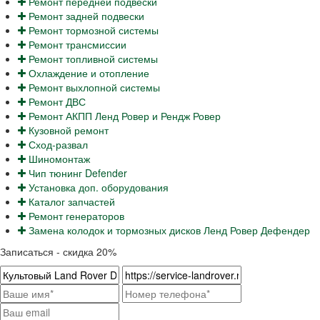
Ремонт передней подвески
Ремонт задней подвески
Ремонт тормозной системы
Ремонт трансмиссии
Ремонт топливной системы
Охлаждение и отопление
Ремонт выхлопной системы
Ремонт ДВС
Ремонт АКПП Ленд Ровер и Рендж Ровер
Кузовной ремонт
Сход-развал
Шиномонтаж
Чип тюнинг Defender
Установка доп. оборудования
Каталог запчастей
Ремонт генераторов
Замена колодок и тормозных дисков Ленд Ровер Дефендер
Записаться - скидка 20%