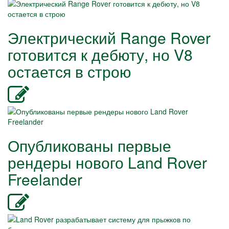
Электрический Range Rover
готовится к дебюту, но V8
остается в строю
Опубликованы первые
рендеры нового Land Rover
Freelander