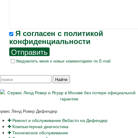
Я согласен с
политикой
конфиденциальности
Отправить
Уведомлять меня о новых комментариях по E-mail
ервис Ленд Ровер Дефендер
Ремонт и обслуживание Вебасто на Дефендер
Компьютерная диагностика
Техническое обслуживание