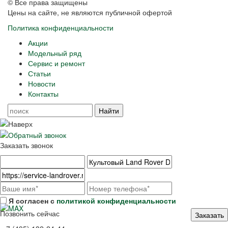
© Все права защищены
Цены на сайте, не являются публичной офертой
Политика конфиденциальности
Акции
Модельный ряд
Сервис и ремонт
Статьи
Новости
Контакты
Заказать звонок
Я согласен с
политикой конфиденциальности
Позвонить сейчас