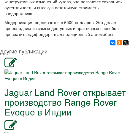
конструктивных изменений кузова, что позволяет сохранить
аутентичность и высокую остаточную стоимость
внедорожника.
Модернизация оценивается в 6500 долларов. Это делает
проект одним из самых доступных и практичных способов
превратить «Дефендер» в экспедиционный автомобиль.
Другие публикации
Jaguar Land Rover открывает
производство Range Rover
Evoque в Индии