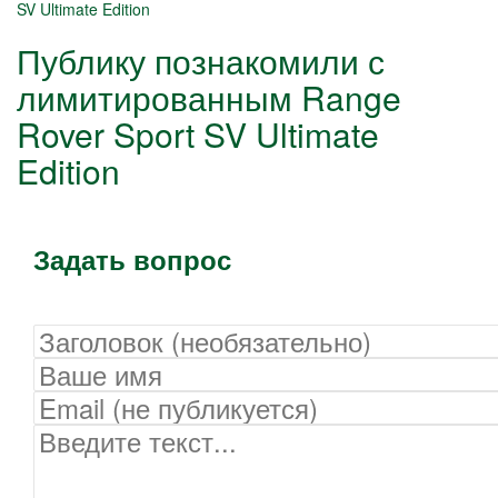
Публику познакомили с
лимитированным Range
Rover Sport SV Ultimate
Edition
Задать вопрос