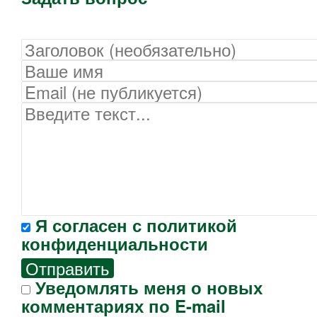
Я согласен с
политикой
конфиденциальности
Отправить
Уведомлять меня о новых
комментариях по E-mail