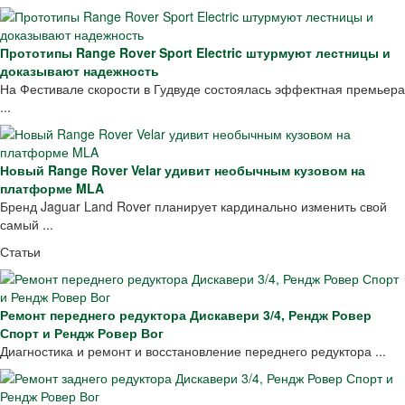
Прототипы Range Rover Sport Electric штурмуют лестницы и
доказывают надежность
На Фестивале скорости в Гудвуде состоялась эффектная премьера
...
Новый Range Rover Velar удивит необычным кузовом на
платформе MLA
Бренд Jaguar Land Rover планирует кардинально изменить свой
самый ...
Статьи
Ремонт переднего редуктора Дискавери 3/4, Рендж Ровер
Спорт и Рендж Ровер Вог
Диагностика и ремонт и восстановление переднего редуктора ...