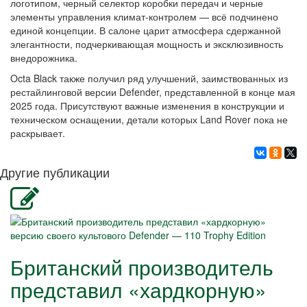
логотипом, черный селектор коробки передач и черные
элементы управления климат-контролем — всё подчинено
единой концепции. В салоне царит атмосфера сдержанной
элегантности, подчеркивающая мощность и эксклюзивность
внедорожника.
Octa Black также получил ряд улучшений, заимствованных из
рестайлинговой версии Defender, представленной в конце мая
2025 года. Присутствуют важные изменения в конструкции и
техническом оснащении, детали которых Land Rover пока не
раскрывает.
Другие публикации
Британский производитель
представил «хардкорную»