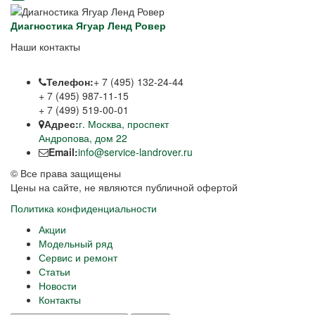
Диагностика Ягуар Ленд Ровер
Наши контакты
Телефон:
+ 7 (495) 132-24-44
+ 7 (495) 987-11-15
+ 7 (499) 519-00-01
Адрес:
г. Москва, проспект
Андропова, дом 22
Email:
info@service-landrover.ru
© Все права защищены
Цены на сайте, не являются публичной офертой
Политика конфиденциальности
Акции
Модельный ряд
Сервис и ремонт
Статьи
Новости
Контакты