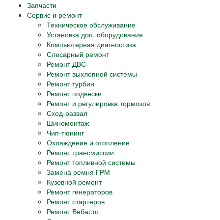
Запчасти
Сервис и ремонт
Техническое обслуживание
Установка доп. оборудования
Компьютерная диагностика
Слесарный ремонт
Ремонт ДВС
Ремонт выхлопной системы
Ремонт турбин
Ремонт подвески
Ремонт и регулировка тормозов
Сход-развал
Шиномонтаж
Чип-тюнинг
Охлаждение и отопление
Ремонт трансмиссии
Ремонт топливной системы
Замена ремня ГРМ
Кузовной ремонт
Ремонт генераторов
Ремонт стартеров
Ремонт Вебасто