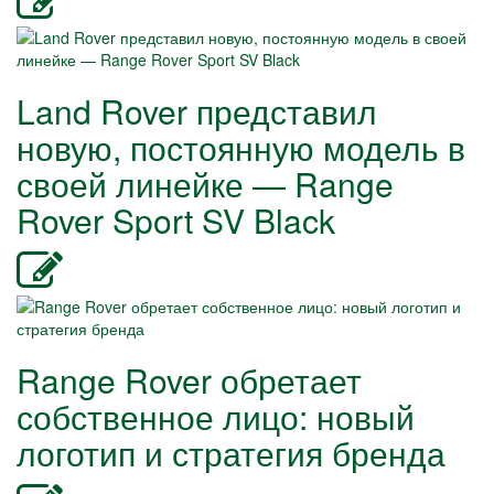
Land Rover представил
новую, постоянную модель в
своей линейке — Range
Rover Sport SV Black
Range Rover обретает
собственное лицо: новый
логотип и стратегия бренда