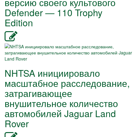
версию своего культового
Defender — 110 Trophy
Edition
NHTSA инициировало
масштабное расследование,
затрагивающее
внушительное количество
автомобилей Jaguar Land
Rover