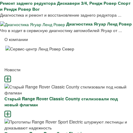
Ремонт заднего редуктора Дискавери 3/4, Рендж Ровер Спорт
и Рендж Ровер Вог
Диагностика и ремонт и восстановление заднего редуктора ...
Диагностика Ягуар Ленд Ровер
Что в ходит в сервисную диагностику автомобилей Ягуар от ...
О компании
Новости
Старый Range Rover Classic County стилизовали под
новый флагман