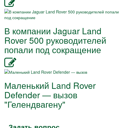
В компании Jaguar Land
Rover 500 руководителей
попали под сокращение
Маленький Land Rover
Defender — вызов
"Гелендвагену"
Задать вопрос