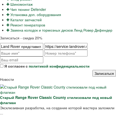
Шиномонтаж
Чип тюнинг Defender
Установка доп. оборудования
Каталог запчастей
Ремонт генераторов
Замена колодок и тормозных дисков Ленд Ровер Дефендер
Записаться - скидка 20%
Я согласен с
политикой конфиденциальности
Новости
Старый Range Rover Classic County стилизовали под новый
флагман
Эксклюзивная разработка, на создание которой мастера заложили
...