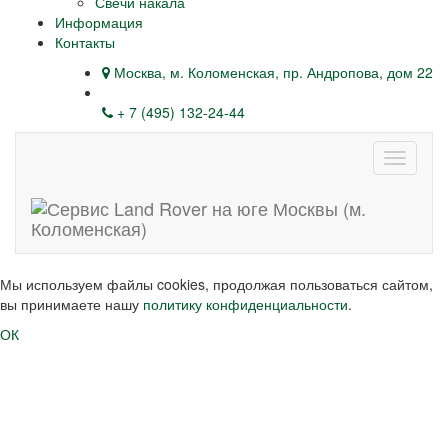
Свечи накала
Информация
Контакты
Москва, м. Коломенская, пр. Андропова, дом 22
+ 7 (495) 132-24-44
Навига
Мы используем файлы cookies, продолжая пользоваться сайтом,
вы принимаете нашу
политику конфиденциальности
.
ОК