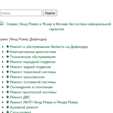
ервис Ленд Ровер Дефендер
Ремонт и обслуживание Вебасто на Дефендер
Компьютерная диагностика
Техническое обслуживание
Ремонт передней подвески
Ремонт задней подвески
Ремонт тормозной системы
Ремонт трансмиссии
Ремонт топливной системы
Охлаждение и отопление
Ремонт выхлопной системы
Ремонт ДВС
Ремонт АКПП Ленд Ровер и Рендж Ровер
Кузовной ремонт
Сход-развал