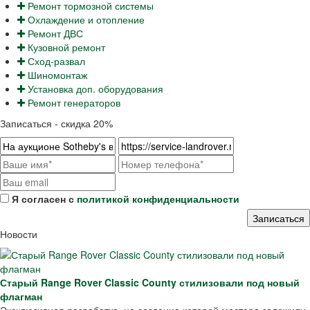
Ремонт тормозной системы
Охлаждение и отопление
Ремонт ДВС
Кузовной ремонт
Сход-развал
Шиномонтаж
Установка доп. оборудования
Ремонт генераторов
Записаться - скидка 20%
Я согласен с
политикой конфиденциальности
Новости
Старый Range Rover Classic County стилизовали под новый
флагман
Эксклюзивная разработка, на создание которой мастера заложили