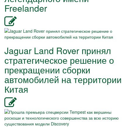
Freelander
Jaguar Land Rover принял
стратегическое решение о
прекращении сборки
автомобилей на территории
Китая