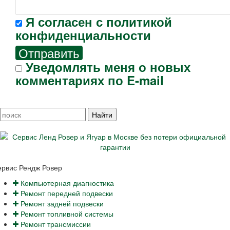
Я согласен с
политикой
конфиденциальности
Отправить
Уведомлять меня о новых
комментариях по E-mail
ервис Рендж Ровер
Компьютерная диагностика
Ремонт передней подвески
Ремонт задней подвески
Ремонт топливной системы
Ремонт трансмиссии