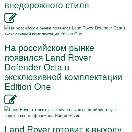
внедорожного стиля
На российском рынке
появился Land Rover
Defender Octa в
эксклюзивной комплектации
Edition One
Land Rover готовит к выходу