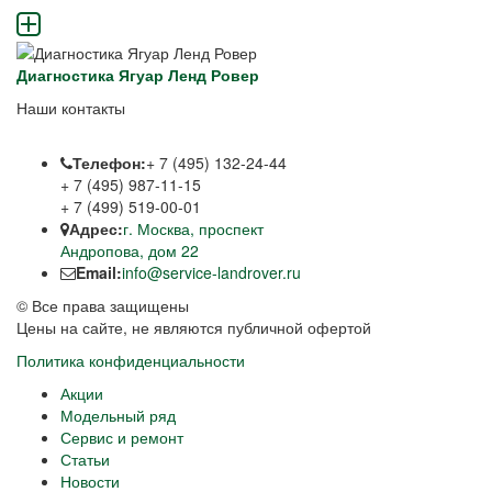
Диагностика Ягуар Ленд Ровер
Наши контакты
Телефон:
+ 7 (495) 132-24-44
+ 7 (495) 987-11-15
+ 7 (499) 519-00-01
Адрес:
г. Москва, проспект
Андропова, дом 22
Email:
info@service-landrover.ru
© Все права защищены
Цены на сайте, не являются публичной офертой
Политика конфиденциальности
Акции
Модельный ряд
Сервис и ремонт
Статьи
Новости