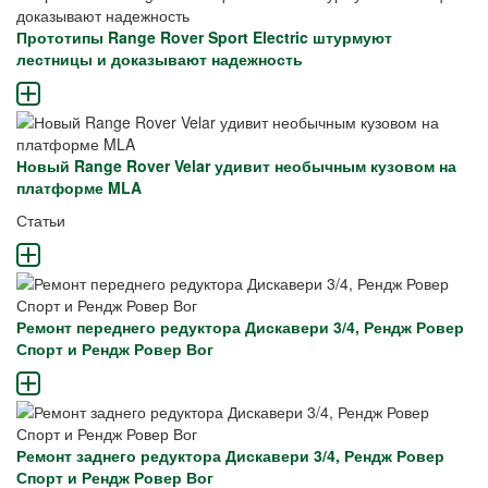
Прототипы Range Rover Sport Electric штурмуют
лестницы и доказывают надежность
Новый Range Rover Velar удивит необычным кузовом на
платформе MLA
Статьи
Ремонт переднего редуктора Дискавери 3/4, Рендж Ровер
Спорт и Рендж Ровер Вог
Ремонт заднего редуктора Дискавери 3/4, Рендж Ровер
Спорт и Рендж Ровер Вог