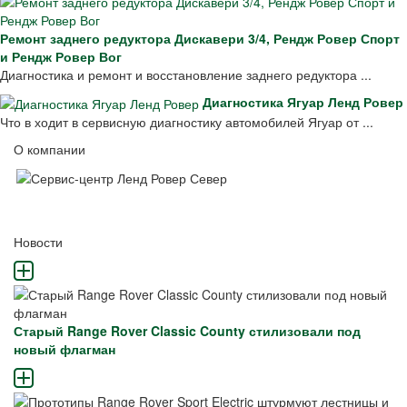
Ремонт заднего редуктора Дискавери 3/4, Рендж Ровер Спорт
и Рендж Ровер Вог
Диагностика и ремонт и восстановление заднего редуктора ...
Диагностика Ягуар Ленд Ровер
Что в ходит в сервисную диагностику автомобилей Ягуар от ...
О компании
Новости
Старый Range Rover Classic County стилизовали под
новый флагман