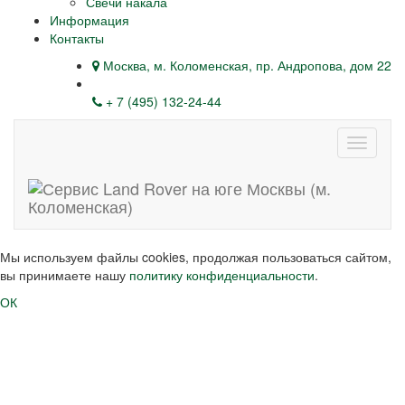
Свечи накала
Информация
Контакты
Москва, м. Коломенская, пр. Андропова, дом 22
+ 7 (495) 132-24-44
Навига
Мы используем файлы cookies, продолжая пользоваться сайтом,
вы принимаете нашу
политику конфиденциальности
.
ОК