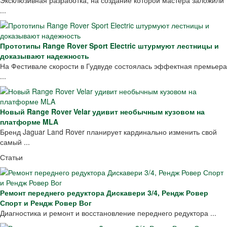
...
Прототипы Range Rover Sport Electric штурмуют лестницы и
доказывают надежность
На Фестивале скорости в Гудвуде состоялась эффектная премьера
...
Новый Range Rover Velar удивит необычным кузовом на
платформе MLA
Бренд Jaguar Land Rover планирует кардинально изменить свой
самый ...
Статьи
Ремонт переднего редуктора Дискавери 3/4, Рендж Ровер
Спорт и Рендж Ровер Вог
Диагностика и ремонт и восстановление переднего редуктора ...