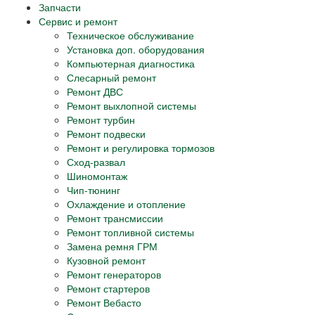
Запчасти
Сервис и ремонт
Техническое обслуживание
Установка доп. оборудования
Компьютерная диагностика
Слесарный ремонт
Ремонт ДВС
Ремонт выхлопной системы
Ремонт турбин
Ремонт подвески
Ремонт и регулировка тормозов
Сход-развал
Шиномонтаж
Чип-тюнинг
Охлаждение и отопление
Ремонт трансмиссии
Ремонт топливной системы
Замена ремня ГРМ
Кузовной ремонт
Ремонт генераторов
Ремонт стартеров
Ремонт Вебасто