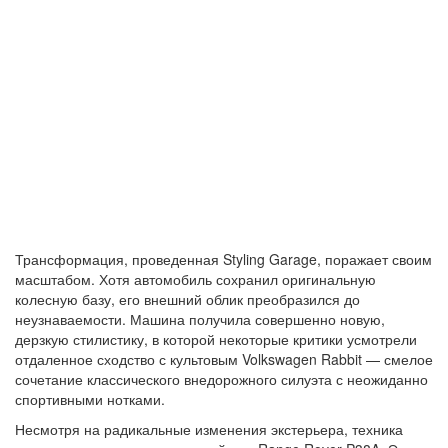
Трансформация, проведенная Styling Garage, поражает своим
масштабом. Хотя автомобиль сохранил оригинальную
колесную базу, его внешний облик преобразился до
неузнаваемости. Машина получила совершенно новую,
дерзкую стилистику, в которой некоторые критики усмотрели
отдаленное сходство с культовым Volkswagen Rabbit — смелое
сочетание классического внедорожного силуэта с неожиданно
спортивными нотками.
Несмотря на радикальные изменения экстерьера, техника