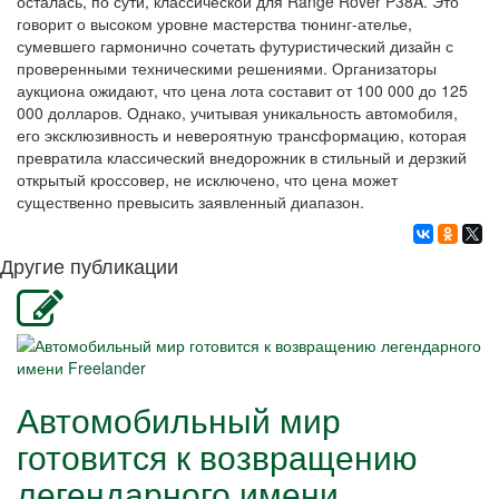
осталась, по сути, классической для Range Rover P38A. Это
говорит о высоком уровне мастерства тюнинг-ателье,
сумевшего гармонично сочетать футуристический дизайн с
проверенными техническими решениями. Организаторы
аукциона ожидают, что цена лота составит от 100 000 до 125
000 долларов. Однако, учитывая уникальность автомобиля,
его эксклюзивность и невероятную трансформацию, которая
превратила классический внедорожник в стильный и дерзкий
открытый кроссовер, не исключено, что цена может
существенно превысить заявленный диапазон.
Другие публикации
Автомобильный мир
готовится к возвращению
легендарного имени