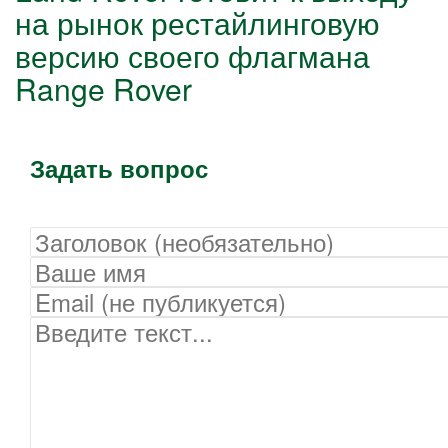
на рынок рестайлинговую
версию своего флагмана
Range Rover
Задать вопрос