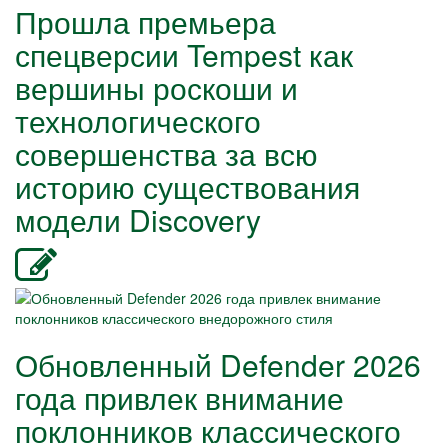
Прошла премьера
спецверсии Tempest как
вершины роскоши и
технологического
совершенства за всю
историю существования
модели Discovery
Обновленный Defender 2026
года привлек внимание
поклонников классического