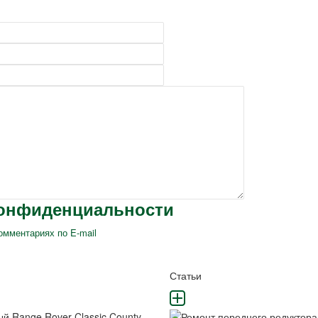
конфиденциальности
омментариях по E-mail
и
Статьи