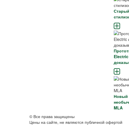
Старый
стилиз
Протот
Electr
доказы
Новый 
необыч
MLA
© Все права защищены
Цены на сайте, не являются публичной офертой