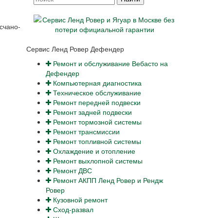
счано-
Сервис Ленд Ровер Дефендер
Ремонт и обслуживание Вебасто на
Дефендер
Компьютерная диагностика
Техническое обслуживание
Ремонт передней подвески
Ремонт задней подвески
Ремонт тормозной системы
Ремонт трансмиссии
Ремонт топливной системы
Охлаждение и отопление
Ремонт выхлопной системы
Ремонт ДВС
Ремонт АКПП Ленд Ровер и Рендж
Ровер
Кузовной ремонт
Сход-развал