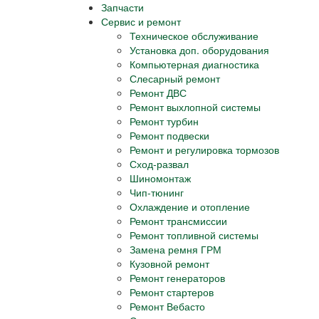
Запчасти
Сервис и ремонт
Техническое обслуживание
Установка доп. оборудования
Компьютерная диагностика
Слесарный ремонт
Ремонт ДВС
Ремонт выхлопной системы
Ремонт турбин
Ремонт подвески
Ремонт и регулировка тормозов
Сход-развал
Шиномонтаж
Чип-тюнинг
Охлаждение и отопление
Ремонт трансмиссии
Ремонт топливной системы
Замена ремня ГРМ
Кузовной ремонт
Ремонт генераторов
Ремонт стартеров
Ремонт Вебасто