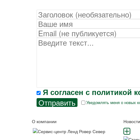
Я согласен с
политикой 
Отправить
Уведомлять меня о новых к
О компании
Новост