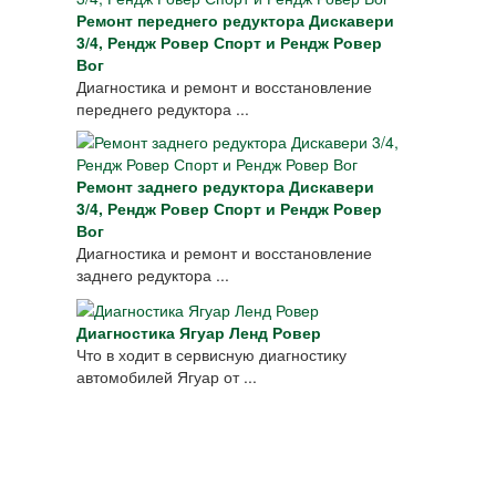
Ремонт переднего редуктора Дискавери
3/4, Рендж Ровер Спорт и Рендж Ровер
Вог
Диагностика и ремонт и восстановление
переднего редуктора ...
Ремонт заднего редуктора Дискавери
3/4, Рендж Ровер Спорт и Рендж Ровер
Вог
Диагностика и ремонт и восстановление
заднего редуктора ...
Диагностика Ягуар Ленд Ровер
Что в ходит в сервисную диагностику
автомобилей Ягуар от ...