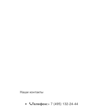
Наши контакты
Телефон:
+ 7 (495) 132-24-44