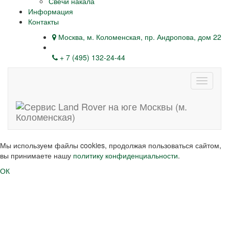
Свечи накала
Информация
Контакты
Москва, м. Коломенская, пр. Андропова, дом 22
+ 7 (495) 132-24-44
Навига
Мы используем файлы cookies, продолжая пользоваться сайтом,
вы принимаете нашу
политику конфиденциальности
.
ОК