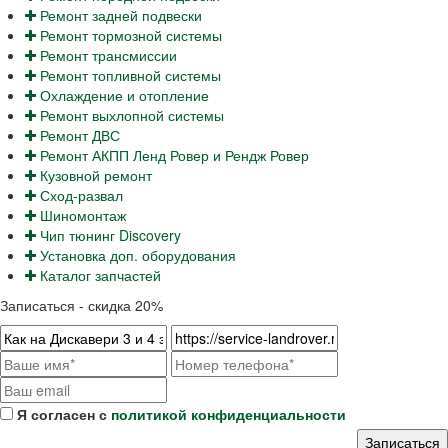
Ремонт задней подвески
Ремонт тормозной системы
Ремонт трансмиссии
Ремонт топливной системы
Охлаждение и отопление
Ремонт выхлопной системы
Ремонт ДВС
Ремонт АКПП Ленд Ровер и Рендж Ровер
Кузовной ремонт
Сход-развал
Шиномонтаж
Чип тюнинг Discovery
Установка доп. оборудования
Каталог запчастей
Записаться - скидка 20%
Я согласен с
политикой конфиденциальности