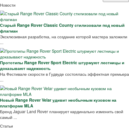
Новости
Старый Range Rover Classic County стилизовали под новый
флагман
Эксклюзивная разработка, на создание которой мастера заложили
...
Прототипы Range Rover Sport Electric штурмуют лестницы и
доказывают надежность
На Фестивале скорости в Гудвуде состоялась эффектная премьера
...
Новый Range Rover Velar удивит необычным кузовом на
платформе MLA
Бренд Jaguar Land Rover планирует кардинально изменить свой
самый ...
Статьи