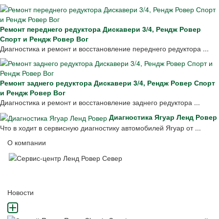
Ремонт переднего редуктора Дискавери 3/4, Рендж Ровер
Спорт и Рендж Ровер Вог
Диагностика и ремонт и восстановление переднего редуктора ...
Ремонт заднего редуктора Дискавери 3/4, Рендж Ровер Спорт
и Рендж Ровер Вог
Диагностика и ремонт и восстановление заднего редуктора ...
Диагностика Ягуар Ленд Ровер
Что в ходит в сервисную диагностику автомобилей Ягуар от ...
О компании
Новости