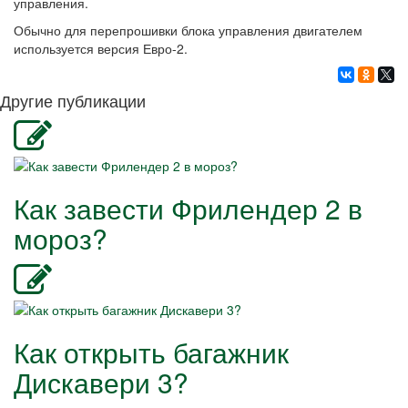
управления.
Обычно для перепрошивки блока управления двигателем
используется версия Евро-2.
Другие публикации
Как завести Фрилендер 2 в
мороз?
Как открыть багажник
Дискавери 3?