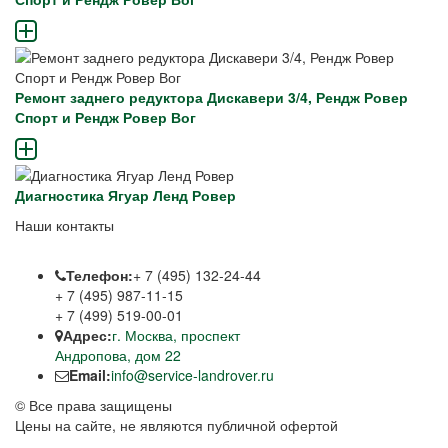
Ремонт заднего редуктора Дискавери 3/4, Рендж Ровер
Спорт и Рендж Ровер Вог
Диагностика Ягуар Ленд Ровер
Наши контакты
Телефон:
+ 7 (495) 132-24-44
+ 7 (495) 987-11-15
+ 7 (499) 519-00-01
Адрес:
г. Москва, проспект
Андропова, дом 22
Email:
info@service-landrover.ru
© Все права защищены
Цены на сайте, не являются публичной офертой