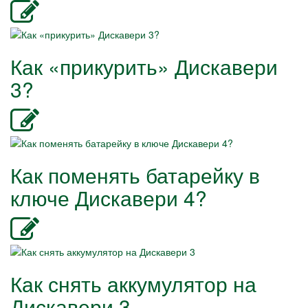
Как «прикурить» Дискавери
3?
Как поменять батарейку в
ключе Дискавери 4?
Как снять аккумулятор на
Дискавери 3