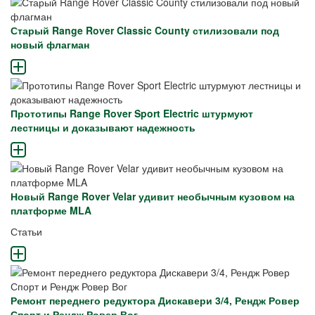
Старый Range Rover Classic County стилизовали под
новый флагман
Прототипы Range Rover Sport Electric штурмуют
лестницы и доказывают надежность
Новый Range Rover Velar удивит необычным кузовом на
платформе MLA
Статьи
Ремонт переднего редуктора Дискавери 3/4, Рендж Ровер
Спорт и Рендж Ровер Вог