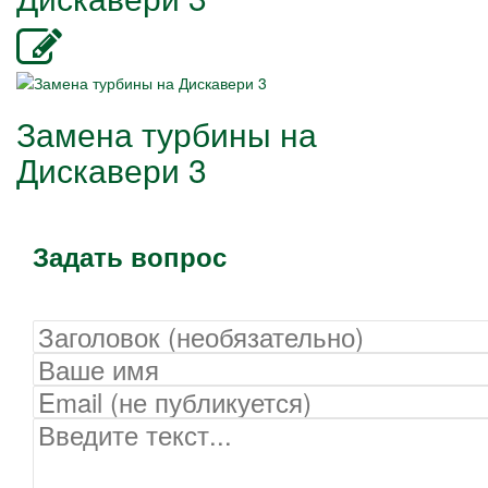
Замена турбины на
Дискавери 3
Задать вопрос