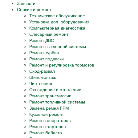
Запчасти
Сервис и ремонт
Техническое обслуживание
Установка доп. оборудования
Компьютерная диагностика
Слесарный ремонт
Ремонт ДВС
Ремонт выхлопной системы
Ремонт турбин
Ремонт подвески
Ремонт и регулировка тормозов
Сход-развал
Шиномонтаж
Чип-тюнинг
Охлаждение и отопление
Ремонт трансмиссии
Ремонт топливной системы
Замена ремня ГРМ
Кузовной ремонт
Ремонт генераторов
Ремонт стартеров
Ремонт Вебасто