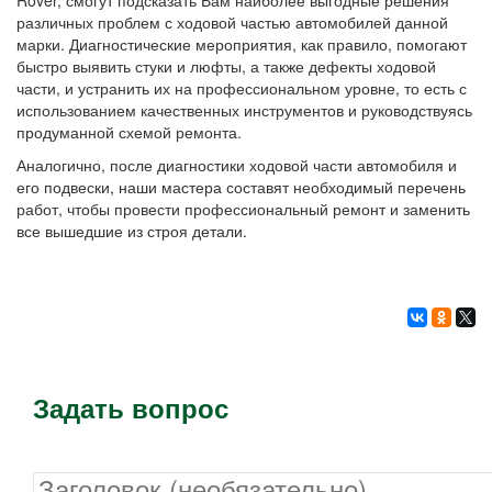
Rover, смогут подсказать Вам наиболее выгодные решения
различных проблем с ходовой частью автомобилей данной
марки. Диагностические мероприятия, как правило, помогают
быстро выявить стуки и люфты, а также дефекты ходовой
части, и устранить их на профессиональном уровне, то есть с
использованием качественных инструментов и руководствуясь
продуманной схемой ремонта.
Аналогично, после диагностики ходовой части автомобиля и
его подвески, наши мастера составят необходимый перечень
работ, чтобы провести профессиональный ремонт и заменить
все вышедшие из строя детали.
Задать вопрос