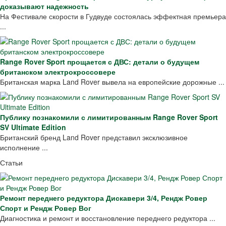
доказывают надежность
На Фестивале скорости в Гудвуде состоялась эффектная премьера
...
Range Rover Sport прощается с ДВС: детали о будущем
британском электрокроссовере
Британская марка Land Rover вывела на европейские дорожные ...
Публику познакомили с лимитированным Range Rover Sport
SV Ultimate Edition
Британский бренд Land Rover представил эксклюзивное
исполнение ...
Статьи
Ремонт переднего редуктора Дискавери 3/4, Рендж Ровер
Спорт и Рендж Ровер Вог
Диагностика и ремонт и восстановление переднего редуктора ...