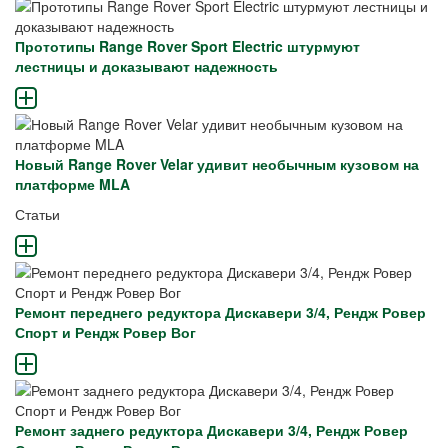
Прототипы Range Rover Sport Electric штурмуют
лестницы и доказывают надежность
Новый Range Rover Velar удивит необычным кузовом на
платформе MLA
Статьи
Ремонт переднего редуктора Дискавери 3/4, Рендж Ровер
Спорт и Рендж Ровер Вог
Ремонт заднего редуктора Дискавери 3/4, Рендж Ровер