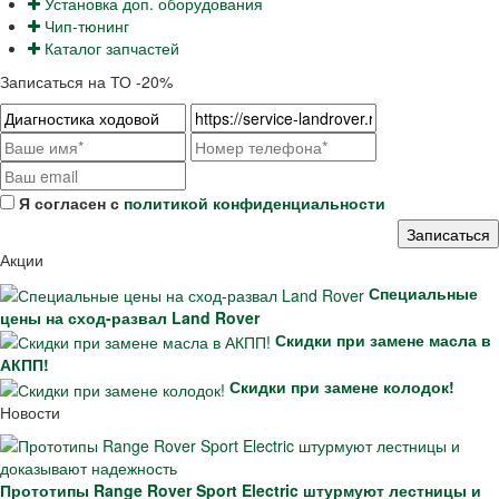
Установка доп. оборудования
Чип-тюнинг
Каталог запчастей
Записаться на ТО -20%
Я согласен с
политикой конфиденциальности
Акции
Специальные
цены на сход-развал Land Rover
Скидки при замене масла в
АКПП!
Скидки при замене колодок!
Новости
Прототипы Range Rover Sport Electric штурмуют лестницы и