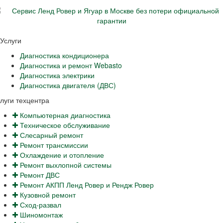
Услуги
Диагностика кондиционера
Диагностика и ремонт Webasto
Диагностика электрики
Диагностика двигателя (ДВС)
луги техцентра
Компьютерная диагностика
Техническое обслуживание
Слесарный ремонт
Ремонт трансмиссии
Охлаждение и отопление
Ремонт выхлопной системы
Ремонт ДВС
Ремонт АКПП Ленд Ровер и Рендж Ровер
Кузовной ремонт
Сход-развал
Шиномонтаж