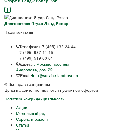
Спорт и Рендж Ровер Вог
Диагностика Ягуар Ленд Ровер
Наши контакты
Телефон:
+ 7 (495) 132-24-44
+ 7 (495) 987-11-15
+ 7 (499) 519-00-01
Адрес:
г. Москва, проспект
Андропова, дом 22
Email:
info@service-landrover.ru
© Все права защищены
Цены на сайте, не являются публичной офертой
Политика конфиденциальности
Акции
Модельный ряд
Сервис и ремонт
Статьи