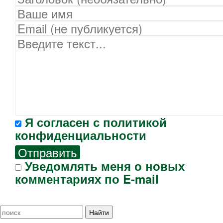
Я согласен с
политикой
конфиденциальности
Отправить
Уведомлять меня о новых
комментариях по E-mail