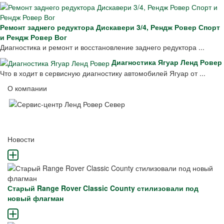
Ремонт заднего редуктора Дискавери 3/4, Рендж Ровер Спорт
и Рендж Ровер Вог
Диагностика и ремонт и восстановление заднего редуктора ...
Диагностика Ягуар Ленд Ровер
Что в ходит в сервисную диагностику автомобилей Ягуар от ...
О компании
Новости
Старый Range Rover Classic County стилизовали под
новый флагман