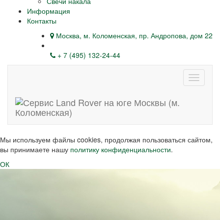
Свечи накала
Информация
Контакты
Москва, м. Коломенская, пр. Андропова, дом 22
+ 7 (495) 132-24-44
Навига
Мы используем файлы cookies, продолжая пользоваться сайтом,
вы принимаете нашу
политику конфиденциальности
.
ОК