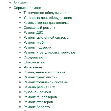
Запчасти
Сервис и ремонт
Техническое обслуживание
Установка доп. оборудования
Компьютерная диагностика
Слесарный ремонт
Ремонт ДВС
Ремонт выхлопной системы
Ремонт турбин
Ремонт подвески
Ремонт и регулировка тормозов
Сход-развал
Шиномонтаж
Чип-тюнинг
Охлаждение и отопление
Ремонт трансмиссии
Ремонт топливной системы
Замена ремня ГРМ
Кузовной ремонт
Ремонт генераторов
Ремонт стартеров
Ремонт Вебасто