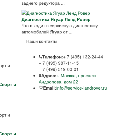
заднего редуктора ...
Диагностика Ягуар Ленд Ровер
Что в ходит в сервисную диагностику
автомобилей Ягуар от ...
Наши контакты
Телефон:
+ 7 (495) 132-24-44
+ 7 (495) 987-11-15
+ 7 (499) 519-00-01
Адрес:
г. Москва, проспект
Андропова, дом 22
Спорт и
Email:
info@service-landrover.ru
Спорт и