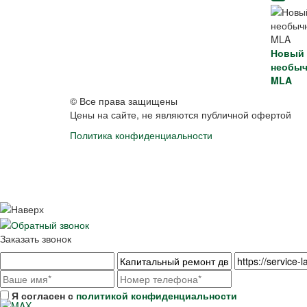
Новый 
необыч
MLA
© Все права защищены
Цены на сайте, не являются публичной офертой
Политика конфиденциальности
Заказать звонок
Я согласен с
политикой конфиденциальности