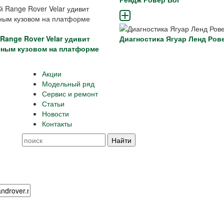
Range Rover Velar удивит
Диагностика Ягуар Ленд Ров
ным кузовом на платформе
Акции
Модельный ряд
Сервис и ремонт
Статьи
Новости
Контакты