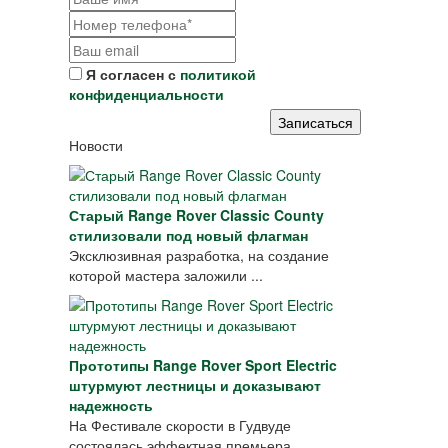
Я согласен с
политикой
конфиденциальности
Новости
Старый Range Rover Classic County
стилизовали под новый флагман
Эксклюзивная разработка, на создание
которой мастера заложили ...
Прототипы Range Rover Sport Electric
штурмуют лестницы и доказывают
надежность
На Фестивале скорости в Гудвуде
состоялась эффектная премьера ...