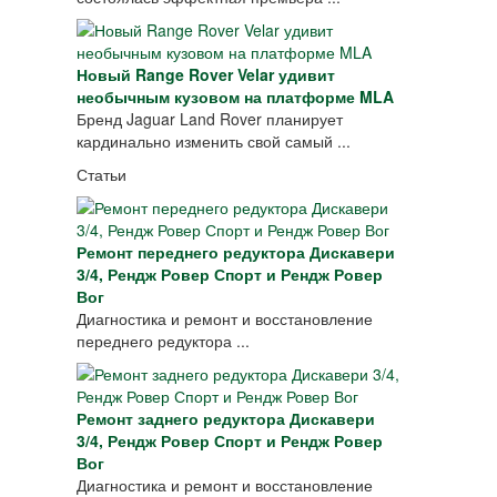
Новый Range Rover Velar удивит
необычным кузовом на платформе MLA
Бренд Jaguar Land Rover планирует
кардинально изменить свой самый ...
Статьи
Ремонт переднего редуктора Дискавери
3/4, Рендж Ровер Спорт и Рендж Ровер
Вог
Диагностика и ремонт и восстановление
переднего редуктора ...
Ремонт заднего редуктора Дискавери
3/4, Рендж Ровер Спорт и Рендж Ровер
Вог
Диагностика и ремонт и восстановление