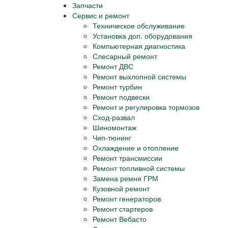
Запчасти
Сервис и ремонт
Техническое обслуживание
Установка доп. оборудования
Компьютерная диагностика
Слесарный ремонт
Ремонт ДВС
Ремонт выхлопной системы
Ремонт турбин
Ремонт подвески
Ремонт и регулировка тормозов
Сход-развал
Шиномонтаж
Чип-тюнинг
Охлаждение и отопление
Ремонт трансмиссии
Ремонт топливной системы
Замена ремня ГРМ
Кузовной ремонт
Ремонт генераторов
Ремонт стартеров
Ремонт Вебасто