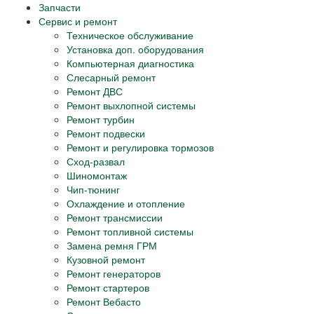
Запчасти
Сервис и ремонт
Техническое обслуживание
Установка доп. оборудования
Компьютерная диагностика
Слесарный ремонт
Ремонт ДВС
Ремонт выхлопной системы
Ремонт турбин
Ремонт подвески
Ремонт и регулировка тормозов
Сход-развал
Шиномонтаж
Чип-тюнинг
Охлаждение и отопление
Ремонт трансмиссии
Ремонт топливной системы
Замена ремня ГРМ
Кузовной ремонт
Ремонт генераторов
Ремонт стартеров
Ремонт Вебасто