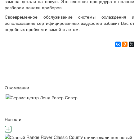
замена детали на новую. Это сложная процедура с полным
разбором панели приборов.
Своевременное обслуживание системы охлаждения и
использование сертифицированных жидкостей избавит Вас от
подобных проблем и зимой и летом.
О компании
Новости