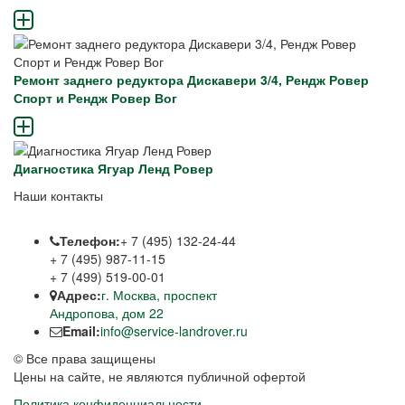
Ремонт заднего редуктора Дискавери 3/4, Рендж Ровер
Спорт и Рендж Ровер Вог
Диагностика Ягуар Ленд Ровер
Наши контакты
Телефон:
+ 7 (495) 132-24-44
+ 7 (495) 987-11-15
+ 7 (499) 519-00-01
Адрес:
г. Москва, проспект
Андропова, дом 22
Email:
info@service-landrover.ru
© Все права защищены
Цены на сайте, не являются публичной офертой
Политика конфиденциальности