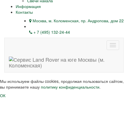
Свечи накала
Информация
Контакты
Москва, м. Коломенская, пр. Андропова, дом 22
+ 7 (495) 132-24-44
Навига
Мы используем файлы cookies, продолжая пользоваться сайтом,
вы принимаете нашу
политику конфиденциальности
.
ОК