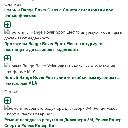
Старый Range Rover Classic County стилизовали под
новый флагман
Прототипы Range Rover Sport Electric штурмуют
лестницы и доказывают надежность
Новый Range Rover Velar удивит необычным кузовом на
платформе MLA
Статьи
Ремонт переднего редуктора Дискавери 3/4, Рендж Ровер
Спорт и Рендж Ровер Вог