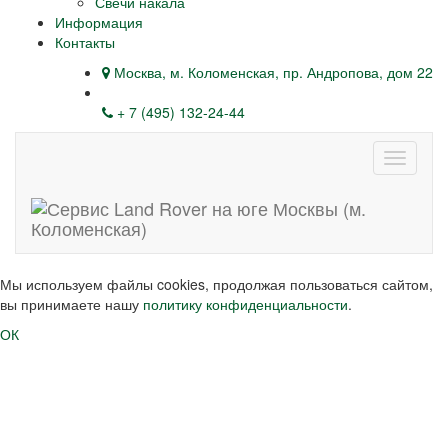
Свечи накала
Информация
Контакты
Москва, м. Коломенская, пр. Андропова, дом 22
+ 7 (495) 132-24-44
Навига
Мы используем файлы cookies, продолжая пользоваться сайтом,
вы принимаете нашу
политику конфиденциальности
.
ОК