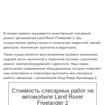
В нашем сервисе оказывается качественный слесарный
ремонт автомобилей Land Rover Freelander 2. Мы
осуществляем замену масел и технических жидкостей, свечей,
фильтров, технических агрегатов и редукторов.
Также осуществляется восстановление рулевого механизма,
ходовой части, выхлопной и тормозной системы, сцепления,
ремонт электрооборудования и двигателя. Наш сервис
располагает современным оборудованием, которое позволяет
нам качественно и оперативно выполнять все слесарные
работы связанные с автомобилем Ленд Ровер Фрилендер 2.
Стоимость слесарных работ на
автомобиле Land Rover
Freelander 2