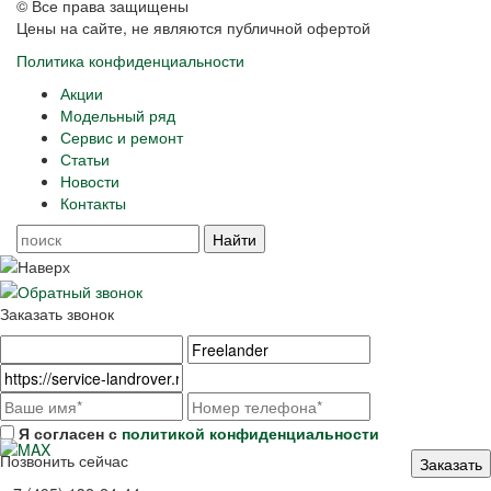
© Все права защищены
Цены на сайте, не являются публичной офертой
Политика конфиденциальности
Акции
Модельный ряд
Сервис и ремонт
Статьи
Новости
Контакты
Заказать звонок
Я согласен с
политикой конфиденциальности
Позвонить сейчас