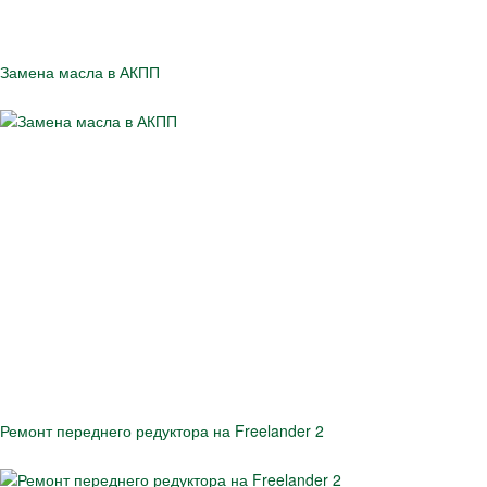
Замена масла в АКПП
Ремонт переднего редуктора на Freelander 2