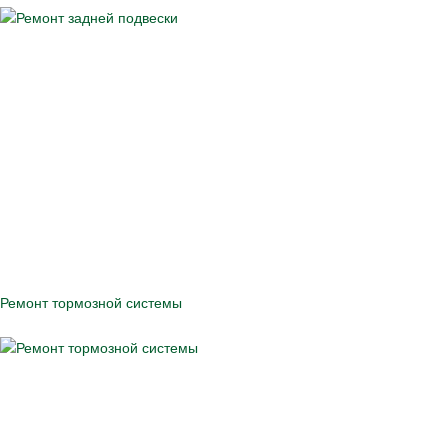
Ремонт тормозной системы