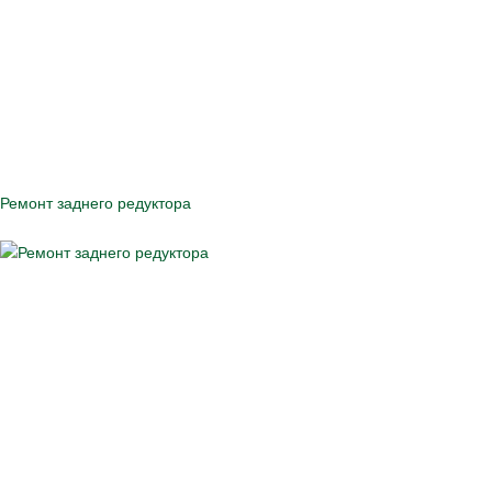
Ремонт заднего редуктора