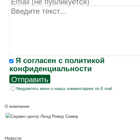
Я согласен с
политикой
конфиденциальности
Отправить
Уведомлять меня о новых комментариях по E-mail
О компании
Новости