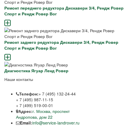
Ремонт переднего редуктора Дискавери 3/4, Рендж Ровер
Спорт и Рендж Ровер Вог
Ремонт заднего редуктора Дискавери 3/4, Рендж Ровер
Спорт и Рендж Ровер Вог
Диагностика Ягуар Ленд Ровер
Наши контакты
Телефон:
+ 7 (495) 132-24-44
+ 7 (495) 987-11-15
+ 7 (499) 519-00-01
Адрес:
г. Москва, проспект
Андропова, дом 22
Email:
info@service-landrover.ru