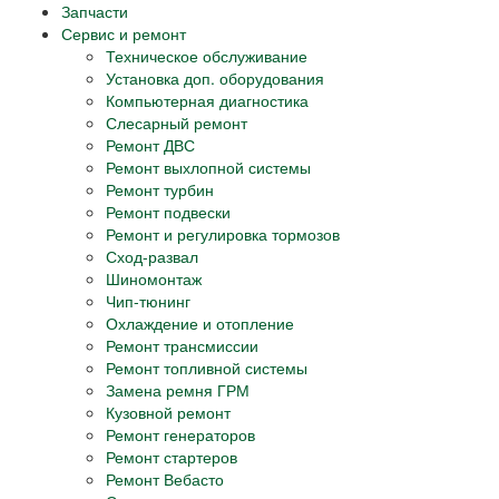
Запчасти
Сервис и ремонт
Техническое обслуживание
Установка доп. оборудования
Компьютерная диагностика
Слесарный ремонт
Ремонт ДВС
Ремонт выхлопной системы
Ремонт турбин
Ремонт подвески
Ремонт и регулировка тормозов
Сход-развал
Шиномонтаж
Чип-тюнинг
Охлаждение и отопление
Ремонт трансмиссии
Ремонт топливной системы
Замена ремня ГРМ
Кузовной ремонт
Ремонт генераторов
Ремонт стартеров
Ремонт Вебасто