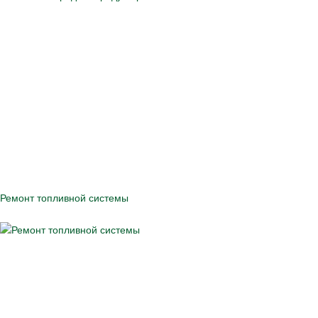
Ремонт топливной системы