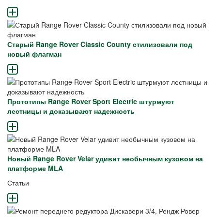
Старый Range Rover Classic County стилизовали под
новый флагман
Прототипы Range Rover Sport Electric штурмуют
лестницы и доказывают надежность
Новый Range Rover Velar удивит необычным кузовом на
платформе MLA
Статьи