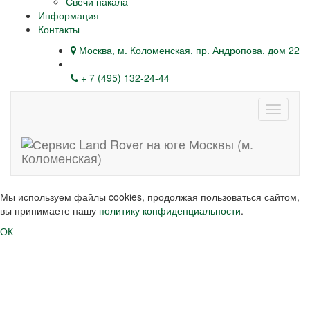
Свечи накала
Информация
Контакты
Москва, м. Коломенская, пр. Андропова, дом 22
+ 7 (495) 132-24-44
Навига
Мы используем файлы cookies, продолжая пользоваться сайтом,
вы принимаете нашу
политику конфиденциальности
.
ОК