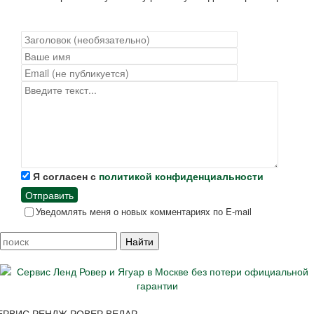
Я согласен с
политикой конфиденциальности
Отправить
Уведомлять меня о новых комментариях по E-mail
ЕРВИС РЕНДЖ РОВЕР ВЕЛАР