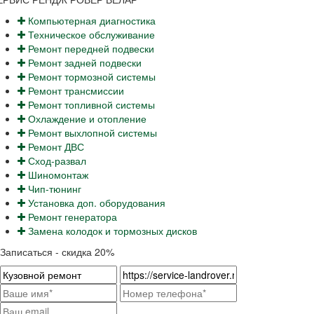
Компьютерная диагностика
Техническое обслуживание
Ремонт передней подвески
Ремонт задней подвески
Ремонт тормозной системы
Ремонт трансмиссии
Ремонт топливной системы
Охлаждение и отопление
Ремонт выхлопной системы
Ремонт ДВС
Сход-развал
Шиномонтаж
Чип-тюнинг
Установка доп. оборудования
Ремонт генератора
Замена колодок и тормозных дисков
Записаться - скидка 20%