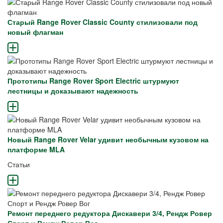
Старый Range Rover Classic County стилизовали под
новый флагман
Прототипы Range Rover Sport Electric штурмуют
лестницы и доказывают надежность
Новый Range Rover Velar удивит необычным кузовом на
платформе MLA
Статьи
Ремонт переднего редуктора Дискавери 3/4, Рендж Ровер