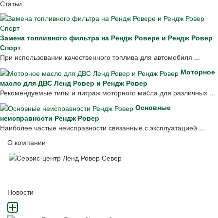
Статьи
Замена топливного фильтра на Рендж Ровере и Рендж Ровер
Спорт
При использовании качественного топлива для автомобиля ...
Моторное
масло для ДВС Ленд Ровер и Рендж Ровер
Рекомендуемые типы и литраж моторного маcла для различных ...
Основные
неисправности Рендж Ровер
Наиболее частые неисправности связанные с эксплуатацией ...
О компании
Новости