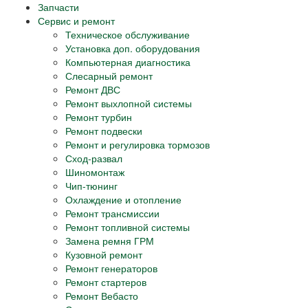
Запчасти
Сервис и ремонт
Техническое обслуживание
Установка доп. оборудования
Компьютерная диагностика
Слесарный ремонт
Ремонт ДВС
Ремонт выхлопной системы
Ремонт турбин
Ремонт подвески
Ремонт и регулировка тормозов
Сход-развал
Шиномонтаж
Чип-тюнинг
Охлаждение и отопление
Ремонт трансмиссии
Ремонт топливной системы
Замена ремня ГРМ
Кузовной ремонт
Ремонт генераторов
Ремонт стартеров
Ремонт Вебасто