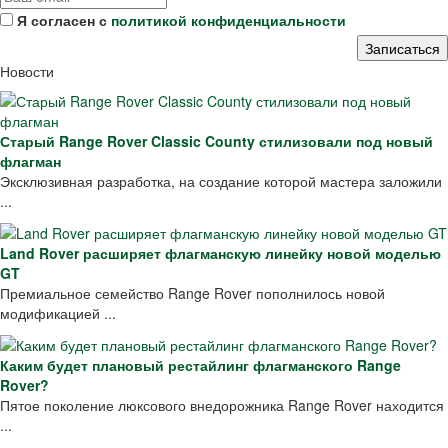
Я согласен с
политикой конфиденциальности
Новости
Старый Range Rover Classic County стилизовали под новый
флагман
Эксклюзивная разработка, на создание которой мастера заложили
...
Land Rover расширяет флагманскую линейку новой моделью
GT
Премиальное семейство Range Rover пополнилось новой
модификацией ...
Каким будет плановый рестайлинг флагманского Range
Rover?
Пятое поколение люксового внедорожника Range Rover находится
...