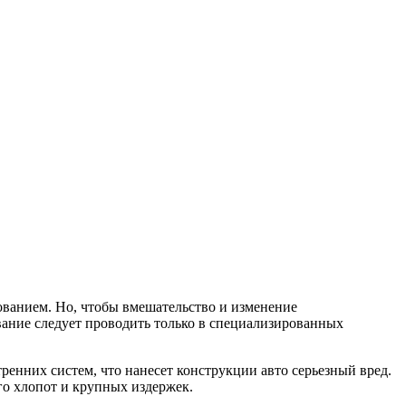
ванием. Но, чтобы вмешательство и изменение
ание следует проводить только в специализированных
енних систем, что нанесет конструкции авто серьезный вред.
о хлопот и крупных издержек.