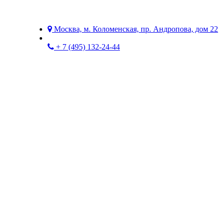
Москва, м. Коломенская, пр. Андропова, дом 22
+ 7 (495) 132-24-44