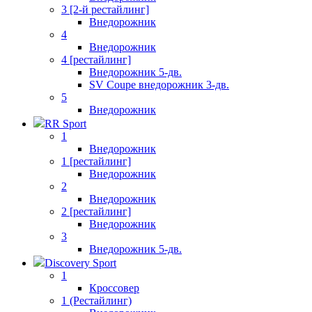
3 [2-й рестайлинг]
Внедорожник
4
Внедорожник
4 [рестайлинг]
Внедорожник 5-дв.
SV Coupe внедорожник 3-дв.
5
Внедорожник
RR Sport
1
Внедорожник
1 [рестайлинг]
Внедорожник
2
Внедорожник
2 [рестайлинг]
Внедорожник
3
Внедорожник 5-дв.
Discovery Sport
1
Кроссовер
1 (Рестайлинг)