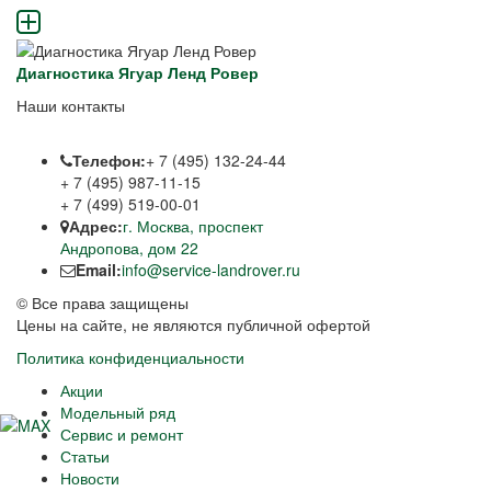
Диагностика Ягуар Ленд Ровер
Наши контакты
Телефон:
+ 7 (495) 132-24-44
+ 7 (495) 987-11-15
+ 7 (499) 519-00-01
Адрес:
г. Москва, проспект
Андропова, дом 22
Email:
info@service-landrover.ru
© Все права защищены
Цены на сайте, не являются публичной офертой
Политика конфиденциальности
Акции
Модельный ряд
Сервис и ремонт
Статьи
Новости