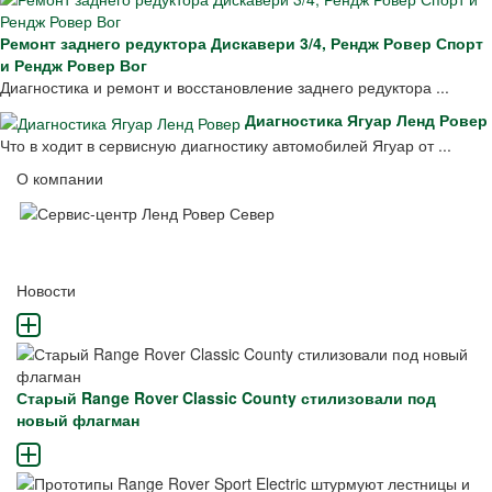
Ремонт заднего редуктора Дискавери 3/4, Рендж Ровер Спорт
и Рендж Ровер Вог
Диагностика и ремонт и восстановление заднего редуктора ...
Диагностика Ягуар Ленд Ровер
Что в ходит в сервисную диагностику автомобилей Ягуар от ...
О компании
Новости
Старый Range Rover Classic County стилизовали под
новый флагман