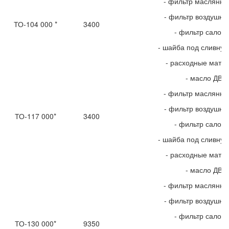
- фильтр маслянн
- фильтр воздушн
ТО-104 000 *
3400
- фильтр салон
- шайба под сливную
- расходные мате
- масло ДВС
- фильтр маслянн
- фильтр воздушн
ТО-117 000*
3400
- фильтр салон
- шайба под сливную
- расходные мате
- масло ДВС
- фильтр маслянн
- фильтр воздушн
- фильтр салон
ТО-130 000*
9350