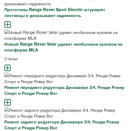
Прототипы Range Rover Sport Electric штурмуют
лестницы и доказывают надежность
Новый Range Rover Velar удивит необычным кузовом на
платформе MLA
Статьи
Ремонт переднего редуктора Дискавери 3/4, Рендж Ровер
Спорт и Рендж Ровер Вог
Ремонт заднего редуктора Дискавери 3/4, Рендж Ровер
Спорт и Рендж Ровер Вог