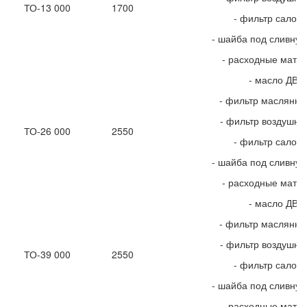
ТО-13 000
1700
- фильтр салон
- шайба под сливную
- расходные мате
- масло ДВС
- фильтр маслянн
- фильтр воздушн
ТО-26 000
2550
- фильтр салон
- шайба под сливную
- расходные мате
- масло ДВС
- фильтр маслянн
- фильтр воздушн
ТО-39 000
2550
- фильтр салон
- шайба под сливную
- расходные мате