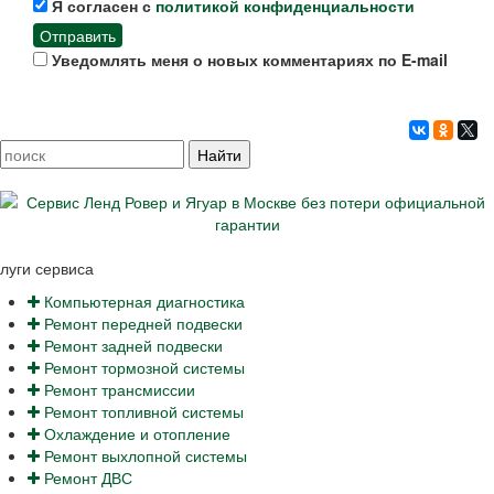
Я согласен с
политикой конфиденциальности
Отправить
Уведомлять меня о новых комментариях по E-mail
луги сервиса
Компьютерная диагностика
Ремонт передней подвески
Ремонт задней подвески
Ремонт тормозной системы
Ремонт трансмиссии
Ремонт топливной системы
Охлаждение и отопление
Ремонт выхлопной системы
Ремонт ДВС