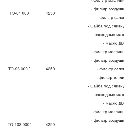
- фильтр маслянны
- фильтр воздушны
ТО-84 000
4250
- фильтр салон
- шайба под сливную
- расходные мате
- масло ДВС
- фильтр маслянны
- фильтр воздушны
ТО-96 000 *
4250
- фильтр салон
- фильтр топлив
- шайба под сливную
- расходные мате
- масло ДВС
- фильтр маслянны
- фильтр воздушны
ТО-108 000*
4250