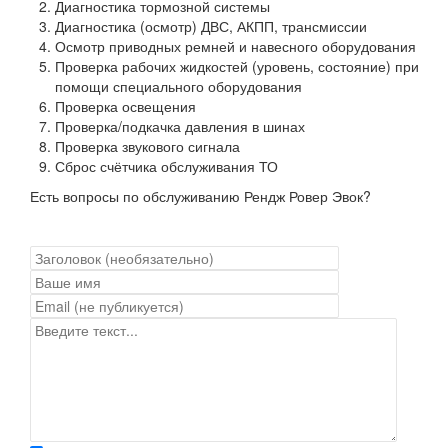
Диагностика тормозной системы
Диагностика (осмотр) ДВС, АКПП, трансмиссии
Осмотр приводных ремней и навесного оборудования
Проверка рабочих жидкостей (уровень, состояние) при
помощи специального оборудования
Проверка освещения
Проверка/подкачка давления в шинах
Проверка звукового сигнала
Сброс счётчика обслуживания ТО
Есть вопросы по обслуживанию Рендж Ровер Эвок?