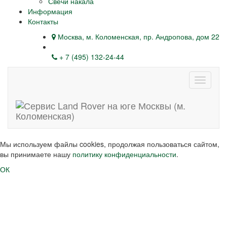
Свечи накала
Информация
Контакты
Москва, м. Коломенская, пр. Андропова, дом 22
+ 7 (495) 132-24-44
Навига
Мы используем файлы cookies, продолжая пользоваться сайтом,
вы принимаете нашу
политику конфиденциальности
.
ОК