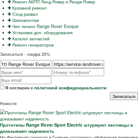
Ремонт АКПП Ленд Ровер и Рендж Ровер
Кузовной ремонт
Сход-развал
Шиномонтаж
Чип тюнинг Range Rover Evoque
Установка доп. оборудования
Каталог запчастей
Ремонт генераторов
Записаться - скидка 20%
Я согласен с
политикой конфиденциальности
Новости
Прототипы Range Rover Sport Electric штурмуют лестницы и
доказывают надежность
На Фестивале скорости в Гудвуде состоялась эффектная премьера