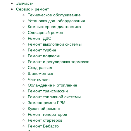
Запчасти
Сервис и ремонт
Техническое обслуживание
Установка доп. оборудования
Компьютерная диагностика
Слесарный ремонт
Ремонт ДВС
Ремонт выхлопной системы
Ремонт турбин
Ремонт подвески
Ремонт и регулировка тормозов
Сход-развал
Шиномонтаж
Чип-тюнинг
Охлаждение и отопление
Ремонт трансмиссии
Ремонт топливной системы
Замена ремня ГРМ
Кузовной ремонт
Ремонт генераторов
Ремонт стартеров
Ремонт Вебасто