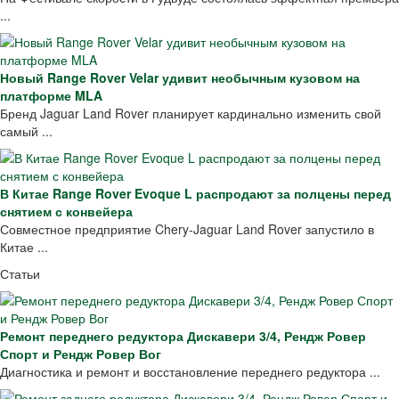
...
Новый Range Rover Velar удивит необычным кузовом на
платформе MLA
Бренд Jaguar Land Rover планирует кардинально изменить свой
самый ...
В Китае Range Rover Evoque L распродают за полцены перед
снятием с конвейера
Совместное предприятие Chery-Jaguar Land Rover запустило в
Китае ...
Статьи
Ремонт переднего редуктора Дискавери 3/4, Рендж Ровер
Спорт и Рендж Ровер Вог
Диагностика и ремонт и восстановление переднего редуктора ...